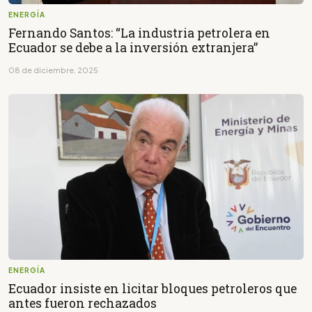
ENERGÍA
Fernando Santos: “La industria petrolera en
Ecuador se debe a la inversión extranjera”
08 de diciembre, 2025
ENERGÍA
Ecuador insiste en licitar bloques petroleros que
antes fueron rechazados