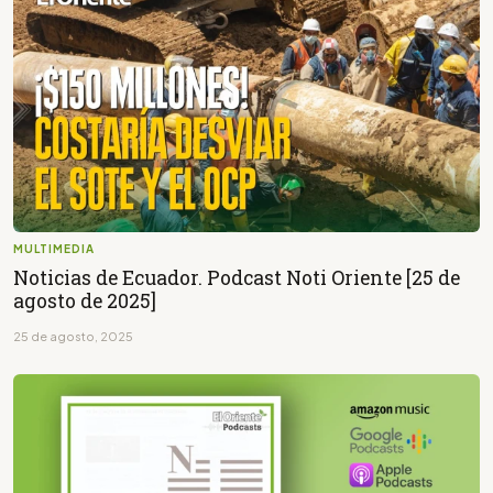
MULTIMEDIA
Noticias de Ecuador. Podcast Noti Oriente [25 de
agosto de 2025]
25 de agosto, 2025