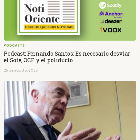
PODCASTS
Podcast: Fernando Santos: Es necesario desviar
el Sote, OCP y el poliducto
25 de agosto, 2025