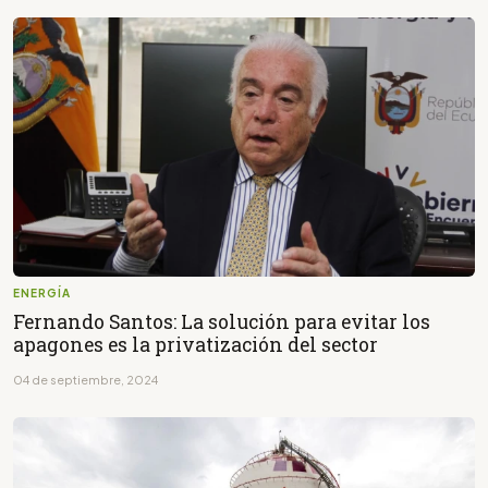
ENERGÍA
Fernando Santos: La solución para evitar los
apagones es la privatización del sector
04 de septiembre, 2024