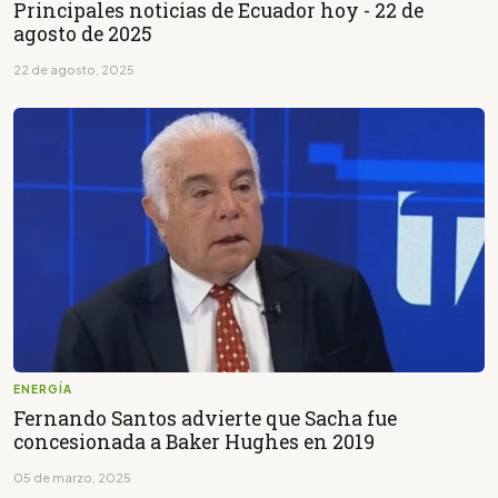
Principales noticias de Ecuador hoy - 22 de
agosto de 2025
22 de agosto, 2025
ENERGÍA
Fernando Santos advierte que Sacha fue
concesionada a Baker Hughes en 2019
05 de marzo, 2025