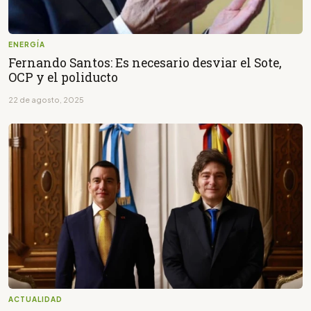
ENERGÍA
Fernando Santos: Es necesario desviar el Sote,
OCP y el poliducto
22 de agosto, 2025
ACTUALIDAD