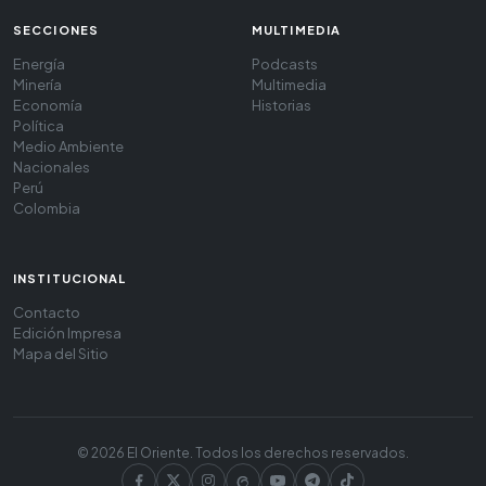
SECCIONES
MULTIMEDIA
Energía
Podcasts
Minería
Multimedia
Economía
Historias
Política
Medio Ambiente
Nacionales
Perú
Colombia
INSTITUCIONAL
Contacto
Edición Impresa
Mapa del Sitio
© 2026 El Oriente. Todos los derechos reservados.