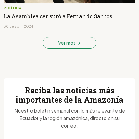
POLÍTICA
La Asamblea censuró a Fernando Santos
30 de abril, 2024
Ver más
Reciba las noticias más
importantes de la Amazonía
Nuestro boletín semanal con lo más relevante de
Ecuador y la región amazónica, directo en su
correo.