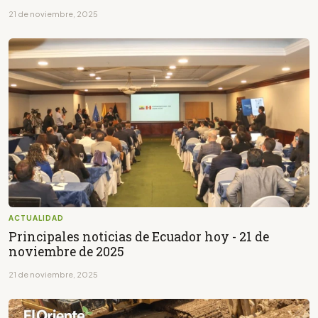
21 de noviembre, 2025
ACTUALIDAD
Principales noticias de Ecuador hoy - 21 de
noviembre de 2025
21 de noviembre, 2025