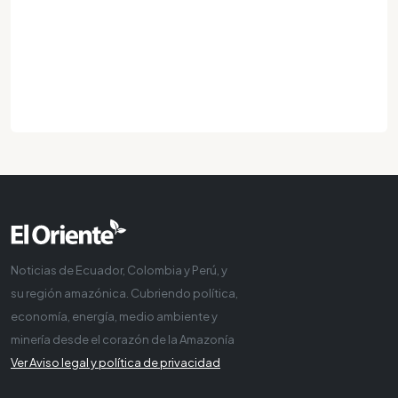
Noticias de Ecuador, Colombia y Perú, y
su región amazónica. Cubriendo política,
economía, energía, medio ambiente y
minería desde el corazón de la Amazonía
Ver Aviso legal y política de privacidad