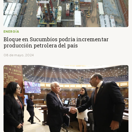
ENERGÍA
Bloque en Sucumbíos podría incrementar
producción petrolera del país
08 de mayo, 2024