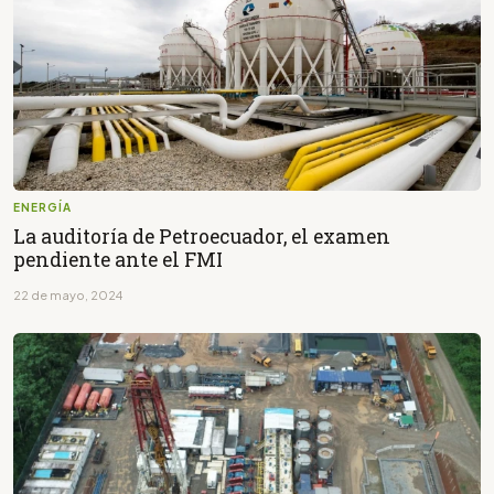
ENERGÍA
La auditoría de Petroecuador, el examen
pendiente ante el FMI
22 de mayo, 2024