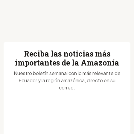
Reciba las noticias más
importantes de la Amazonía
Nuestro boletín semanal con lo más relevante de
Ecuador y la región amazónica, directo en su
correo.