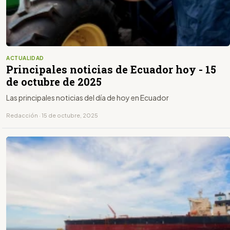
ACTUALIDAD
Principales noticias de Ecuador hoy - 15
de octubre de 2025
Las principales noticias del día de hoy en Ecuador
Redacción · 15 de octubre, 2025