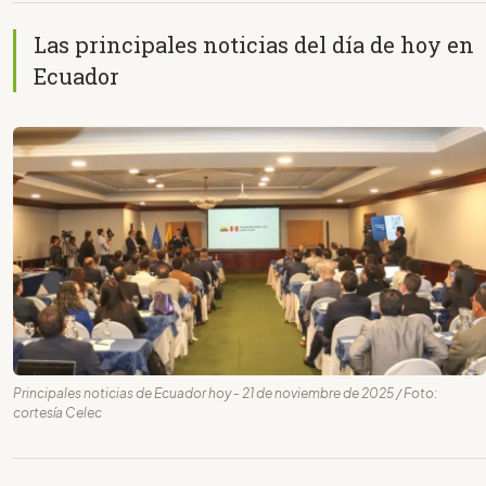
Las principales noticias del día de hoy en
Ecuador
Principales noticias de Ecuador hoy - 21 de noviembre de 2025 / Foto:
cortesía Celec