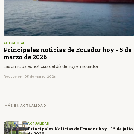
ACTUALIDAD
Principales noticias de Ecuador hoy - 5 de
marzo de 2026
Las principales noticias del día de hoy en Ecuador
Redacción · 05 de marzo, 2026
MÁS EN ACTUALIDAD
ACTUALIDAD
Principales Noticias de Ecuador hoy - 15 de julio
de 2026