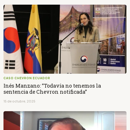
CASO CHEVRON ECUADOR
Inés Manzano: “Todavía no tenemos la
sentencia de Chevron notificada”
15 de octubre, 2025