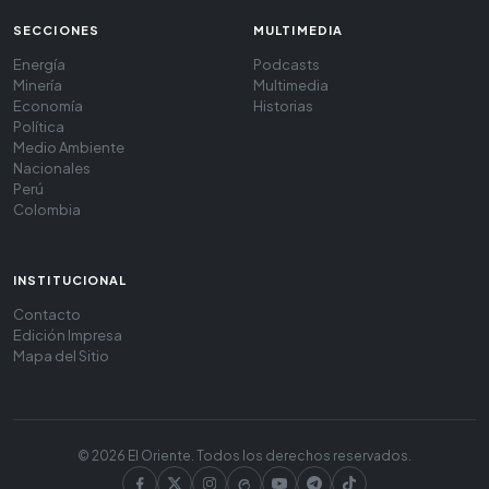
SECCIONES
MULTIMEDIA
Energía
Podcasts
Minería
Multimedia
Economía
Historias
Política
Medio Ambiente
Nacionales
Perú
Colombia
INSTITUCIONAL
Contacto
Edición Impresa
Mapa del Sitio
© 2026 El Oriente. Todos los derechos reservados.