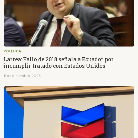
POLÍTICA
Larrea: Fallo de 2018 señala a Ecuador por
incumplir tratado con Estados Unidos
11 de diciembre, 2025