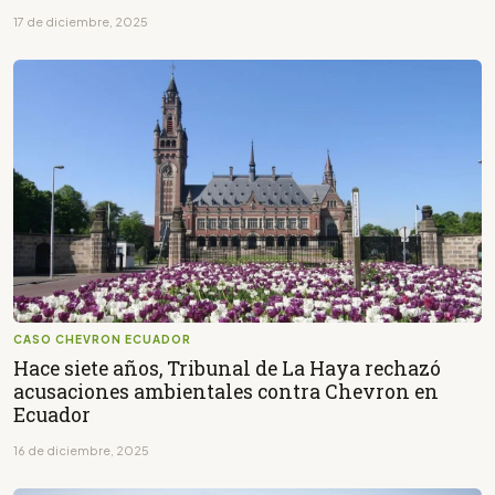
17 de diciembre, 2025
CASO CHEVRON ECUADOR
Hace siete años, Tribunal de La Haya rechazó
acusaciones ambientales contra Chevron en
Ecuador
16 de diciembre, 2025