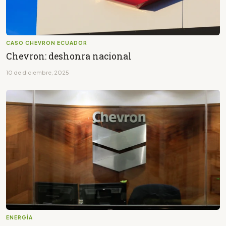
CASO CHEVRON ECUADOR
Chevron: deshonra nacional
10 de diciembre, 2025
ENERGÍA