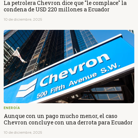
La petrolera Chevron dice que "le complace" la
condena de USD 220 millones a Ecuador
10 de diciembre, 2025
ENERGÍA
Aunque con un pago mucho menor, el caso
Chevron concluye con una derrota para Ecuador
10 de diciembre, 2025