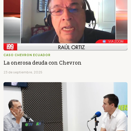
CASO CHEVRON ECUADOR
La onerosa deuda con Chevron
23 de septiembre, 2025