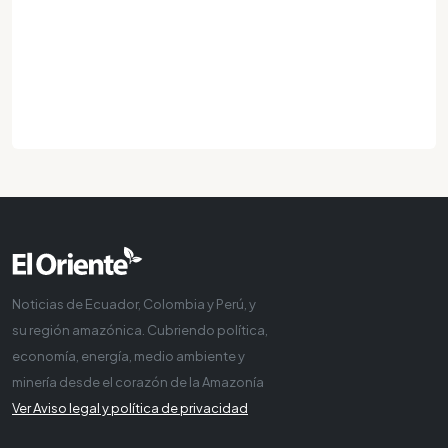
Noticias de Ecuador, Colombia y Perú, y
su región amazónica. Cubriendo política,
economía, energía, medio ambiente y
minería desde el corazón de la Amazonía
Ver Aviso legal y política de privacidad