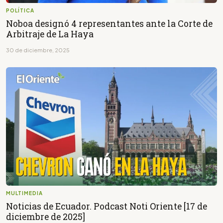
POLÍTICA
Noboa designó 4 representantes ante la Corte de
Arbitraje de La Haya
30 de diciembre, 2025
MULTIMEDIA
Noticias de Ecuador. Podcast Noti Oriente [17 de
diciembre de 2025]