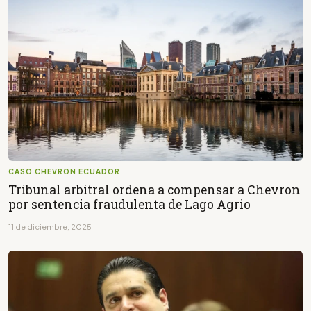
CASO CHEVRON ECUADOR
Tribunal arbitral ordena a compensar a Chevron
por sentencia fraudulenta de Lago Agrio
11 de diciembre, 2025