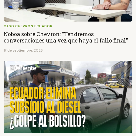
CASO CHEVRON ECUADOR
Noboa sobre Chevron: “Tendremos
conversaciones una vez que haya el fallo final”
17 de septiembre, 2025