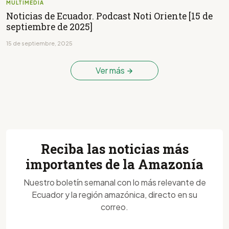
MULTIMEDIA
Noticias de Ecuador. Podcast Noti Oriente [15 de
septiembre de 2025]
15 de septiembre, 2025
Ver más
Reciba las noticias más
importantes de la Amazonía
Nuestro boletín semanal con lo más relevante de
Ecuador y la región amazónica, directo en su
correo.