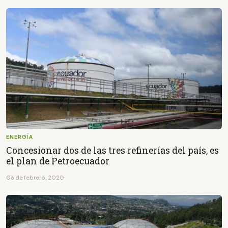
ENERGÍA
Concesionar dos de las tres refinerías del país, es
el plan de Petroecuador
06 de febrero, 2020