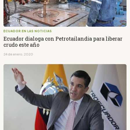
ECUADOR EN LAS NOTICIAS
Ecuador dialoga con Petrotailandia para liberar
crudo este año
24 de enero, 2020