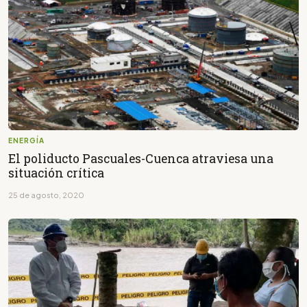
ENERGÍA
El poliducto Pascuales-Cuenca atraviesa una
situación crítica
25 de agosto, 2020