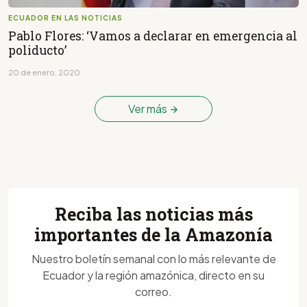
ECUADOR EN LAS NOTICIAS
Pablo Flores: ‘Vamos a declarar en emergencia al
poliducto’
20 de enero, 2020
Ver más
Reciba las noticias más
importantes de la Amazonía
Nuestro boletín semanal con lo más relevante de
Ecuador y la región amazónica, directo en su
correo.