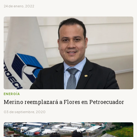
24 de enero, 2022
ENERGÍA
Merino reemplazará a Flores en Petroecuador
03 de septiembre, 2020