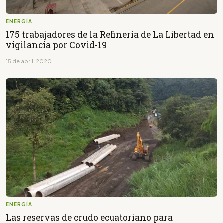
ENERGÍA
175 trabajadores de la Refinería de La Libertad en
vigilancia por Covid-19
15 de abril, 2020
ENERGÍA
Las reservas de crudo ecuatoriano para