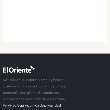
Noticias de Ecuador, Colombia y Perú, y
su región amazónica. Cubriendo política,
economía, energía, medio ambiente y
minería desde el corazón de la Amazonía
Ver Aviso legal y política de privacidad