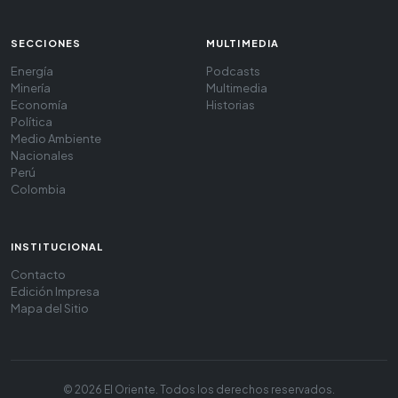
SECCIONES
MULTIMEDIA
Energía
Podcasts
Minería
Multimedia
Economía
Historias
Política
Medio Ambiente
Nacionales
Perú
Colombia
INSTITUCIONAL
Contacto
Edición Impresa
Mapa del Sitio
© 2026 El Oriente. Todos los derechos reservados.