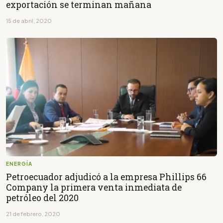
exportación se terminan mañana
15 de abril, 2020
ENERGÍA
Petroecuador adjudicó a la empresa Phillips 66
Company la primera venta inmediata de
petróleo del 2020
21 de febrero, 2020