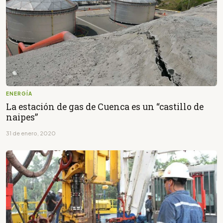
ENERGÍA
La estación de gas de Cuenca es un “castillo de
naipes”
31 de enero, 2020