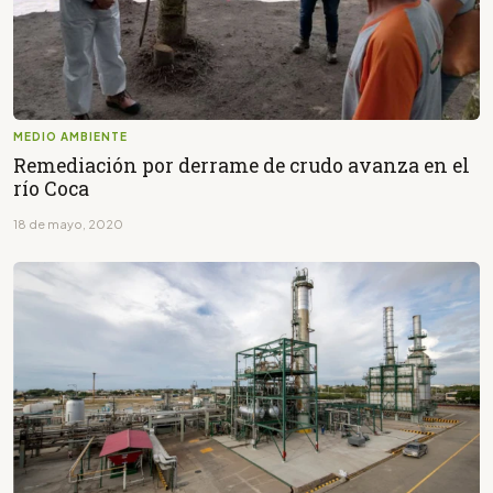
MEDIO AMBIENTE
Remediación por derrame de crudo avanza en el
río Coca
18 de mayo, 2020