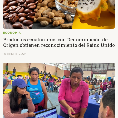
ECONOMÍA
Productos ecuatorianos con Denominación de
Origen obtienen reconocimiento del Reino Unido
15 de julio, 2024