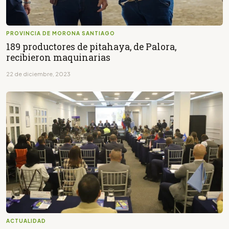
PROVINCIA DE MORONA SANTIAGO
189 productores de pitahaya, de Palora,
recibieron maquinarias
22 de diciembre, 2023
ACTUALIDAD