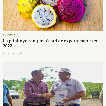
ECONOMÍA
La pitahaya rompió récord de exportaciones en
2023
14 de marzo, 2024