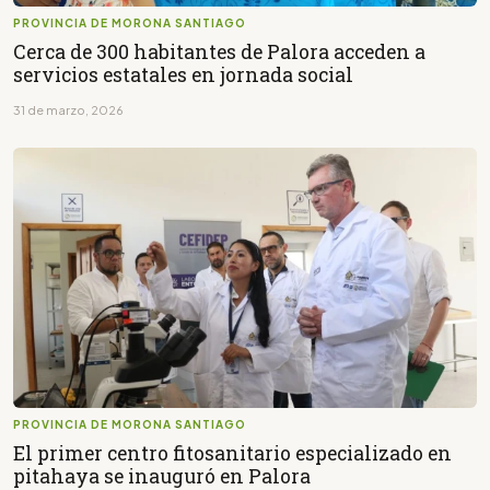
PROVINCIA DE MORONA SANTIAGO
Cerca de 300 habitantes de Palora acceden a
servicios estatales en jornada social
31 de marzo, 2026
PROVINCIA DE MORONA SANTIAGO
El primer centro fitosanitario especializado en
pitahaya se inauguró en Palora