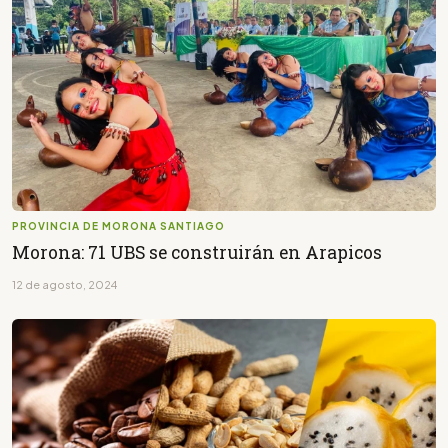
PROVINCIA DE MORONA SANTIAGO
Morona: 71 UBS se construirán en Arapicos
12 de agosto, 2024