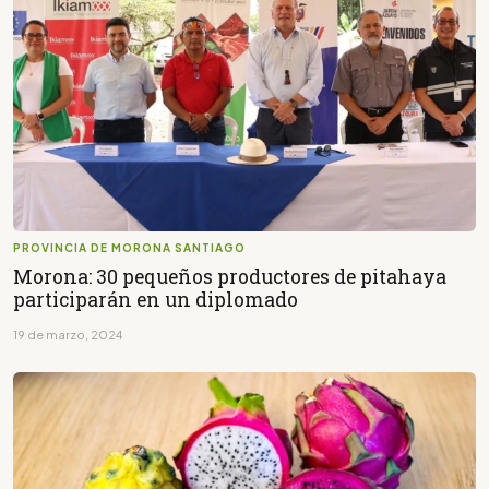
PROVINCIA DE MORONA SANTIAGO
Morona: 30 pequeños productores de pitahaya
participarán en un diplomado
19 de marzo, 2024