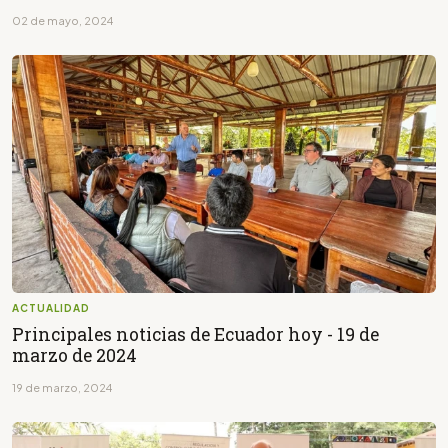
02 de mayo, 2024
ACTUALIDAD
Principales noticias de Ecuador hoy - 19 de
marzo de 2024
19 de marzo, 2024