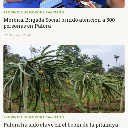
PROVINCIA DE MORONA SANTIAGO
Morona: Brigada Social brindó atención a 300
personas en Palora
02 de julio, 2024
PROVINCIA DE MORONA SANTIAGO
Palora ha sido clave en el boom de la pitahaya