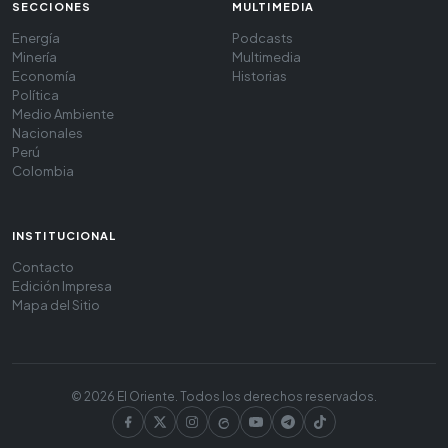
SECCIONES
MULTIMEDIA
Energía
Podcasts
Minería
Multimedia
Economía
Historias
Política
Medio Ambiente
Nacionales
Perú
Colombia
INSTITUCIONAL
Contacto
Edición Impresa
Mapa del Sitio
© 2026 El Oriente. Todos los derechos reservados.