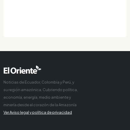
Noticias de Ecuador, Colombia y Perú, y
su región amazónica. Cubriendo política,
economía, energía, medio ambiente y
minería desde el corazón de la Amazonía
Ver Aviso legal y política de privacidad