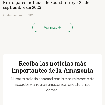
Principales noticias de Ecuador hoy - 20 de
septiembre de 2023
20 de septiembre, 2023
Ver más
Reciba las noticias más
importantes de la Amazonía
Nuestro boletín semanal con lo más relevante de
Ecuador y la región amazónica, directo en su
correo.