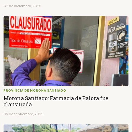
02 de diciembre, 2025
PROVINCIA DE MORONA SANTIAGO
Morona Santiago: Farmacia de Palora fue
clausurada
09 de septiembre, 2025