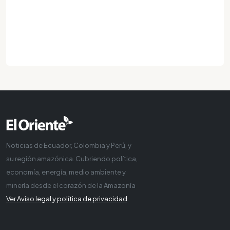
Noticias de Ecuador, Colombia y Perú, y
su región amazónica. Cubriendo política,
economía, energía, medio ambiente y
minería desde el corazón de la Amazonía
Ver Aviso legal y política de privacidad