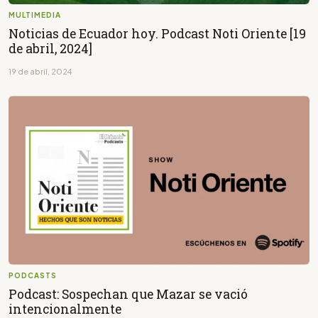
MULTIMEDIA
Noticias de Ecuador hoy. Podcast Noti Oriente [19
de abril, 2024]
19 de abril, 2024
PODCASTS
Podcast: Sospechan que Mazar se vació
intencionalmente