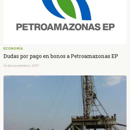
ECONOMÍA
Dudas por pago en bonos a Petroamazonas EP
16 de noviembre, 2017