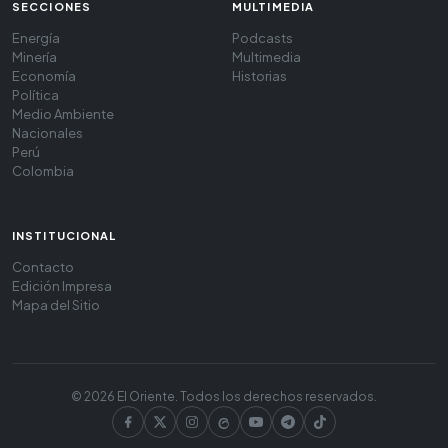
SECCIONES
MULTIMEDIA
Energía
Podcasts
Minería
Multimedia
Economía
Historias
Política
Medio Ambiente
Nacionales
Perú
Colombia
INSTITUCIONAL
Contacto
Edición Impresa
Mapa del Sitio
© 2026 El Oriente. Todos los derechos reservados.