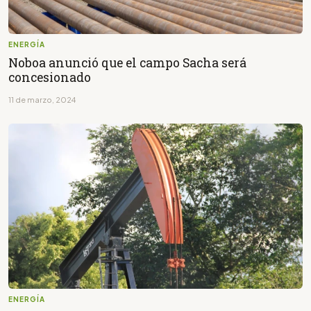
ENERGÍA
Noboa anunció que el campo Sacha será
concesionado
11 de marzo, 2024
ENERGÍA