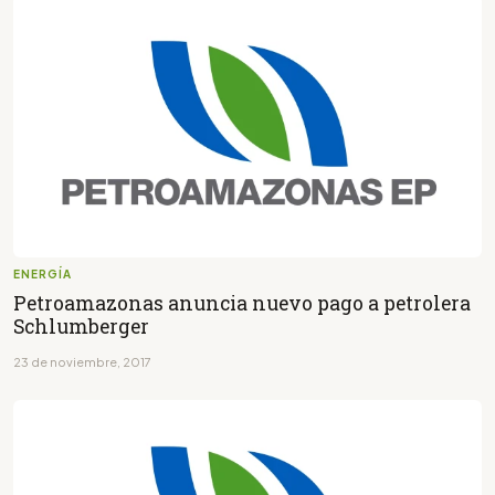
ENERGÍA
Petroamazonas anuncia nuevo pago a petrolera
Schlumberger
23 de noviembre, 2017