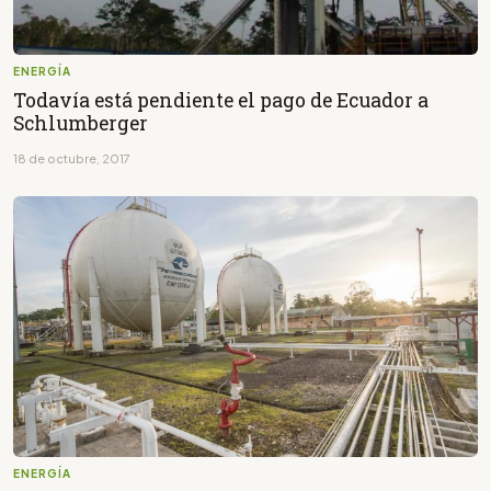
ENERGÍA
Todavía está pendiente el pago de Ecuador a
Schlumberger
18 de octubre, 2017
ENERGÍA