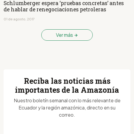
Schlumberger espera ‘pruebas concretas’ antes
de hablar de renegociaciones petroleras
01 de agosto, 2017
Ver más
Reciba las noticias más
importantes de la Amazonía
Nuestro boletín semanal con lo más relevante de
Ecuador y la región amazónica, directo en su
correo.