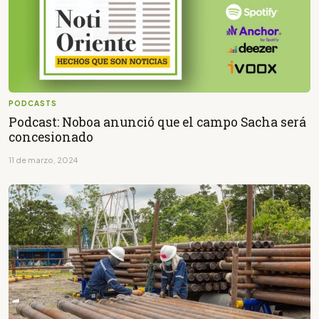
PODCASTS
Podcast: Noboa anunció que el campo Sacha será
concesionado
11 de marzo, 2024