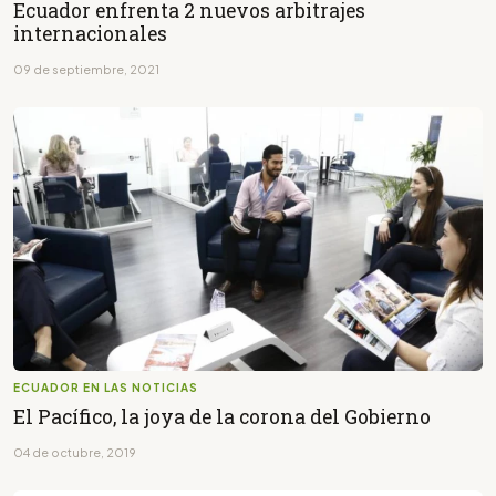
Ecuador enfrenta 2 nuevos arbitrajes
internacionales
09 de septiembre, 2021
ECUADOR EN LAS NOTICIAS
El Pacífico, la joya de la corona del Gobierno
04 de octubre, 2019