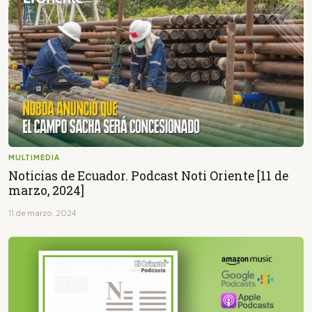
MULTIMEDIA
Noticias de Ecuador. Podcast Noti Oriente [11 de
marzo, 2024]
11 de marzo, 2024