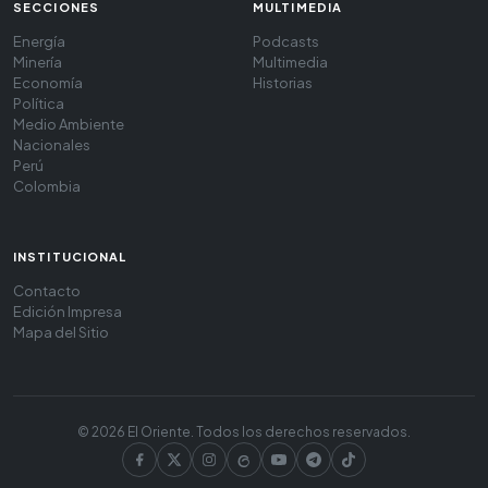
SECCIONES
MULTIMEDIA
Energía
Podcasts
Minería
Multimedia
Economía
Historias
Política
Medio Ambiente
Nacionales
Perú
Colombia
INSTITUCIONAL
Contacto
Edición Impresa
Mapa del Sitio
© 2026 El Oriente. Todos los derechos reservados.