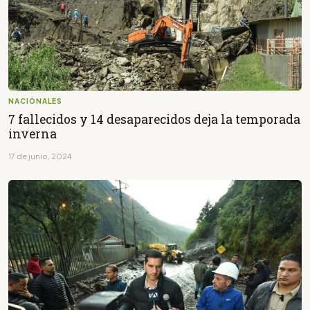
NACIONALES
7 fallecidos y 14 desaparecidos deja la temporada
inverna
17 de junio, 2024