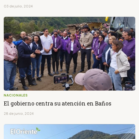
03 de julio, 2024
NACIONALES
El gobierno centra su atención en Baños
28 de junio, 2024