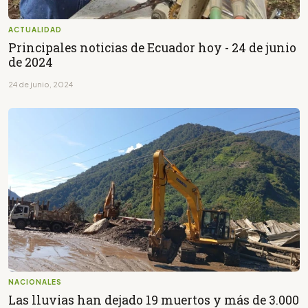
ACTUALIDAD
Principales noticias de Ecuador hoy - 24 de junio
de 2024
24 de junio, 2024
NACIONALES
Las lluvias han dejado 19 muertos y más de 3.000