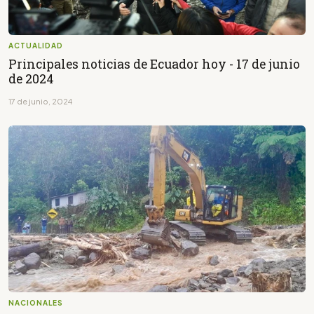
ACTUALIDAD
Principales noticias de Ecuador hoy - 17 de junio
de 2024
17 de junio, 2024
NACIONALES