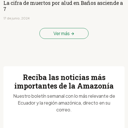
La cifra de muertos por alud en Baños asciende a
7
17 de junio, 2024
Ver más
Reciba las noticias más
importantes de la Amazonía
Nuestro boletín semanal con lo más relevante de
Ecuador y la región amazónica, directo en su
correo.