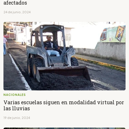
afectados
24 de junio, 2024
NACIONALES
Varias escuelas siguen en modalidad virtual por
las lluvias
19 de junio, 2024