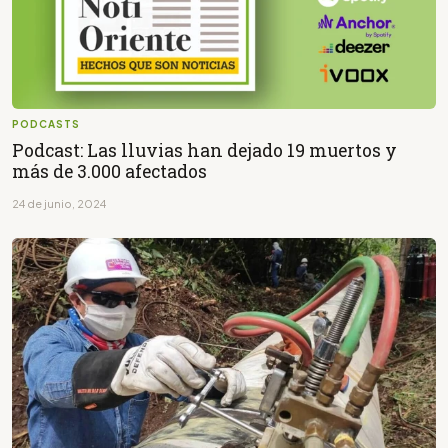
PODCASTS
Podcast: Las lluvias han dejado 19 muertos y
más de 3.000 afectados
24 de junio, 2024