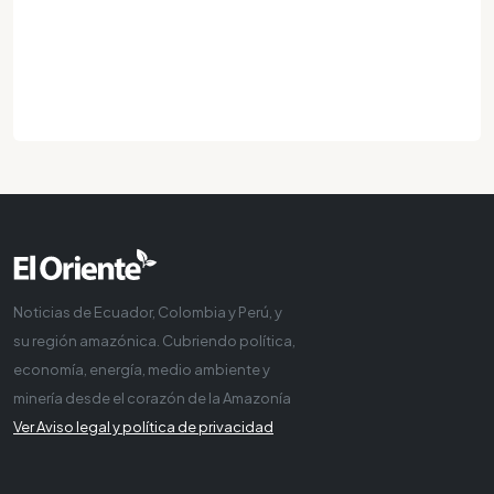
Noticias de Ecuador, Colombia y Perú, y
su región amazónica. Cubriendo política,
economía, energía, medio ambiente y
minería desde el corazón de la Amazonía
Ver Aviso legal y política de privacidad