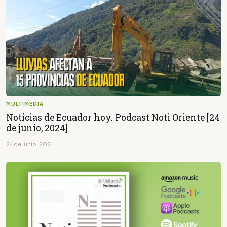
MULTIMEDIA
Noticias de Ecuador hoy. Podcast Noti Oriente [24
de junio, 2024]
24 de junio, 2024