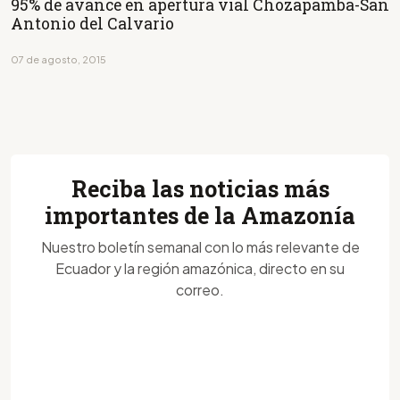
95% de avance en apertura vial Chozapamba-San
Antonio del Calvario
07 de agosto, 2015
Reciba las noticias más
importantes de la Amazonía
Nuestro boletín semanal con lo más relevante de
Ecuador y la región amazónica, directo en su
correo.