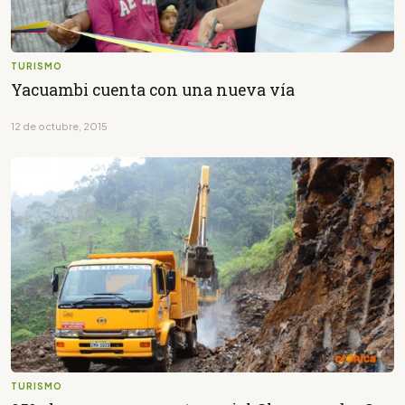
TURISMO
Yacuambi cuenta con una nueva vía
12 de octubre, 2015
TURISMO