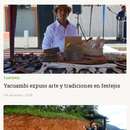
TURISMO
Yacuambi expuso arte y tradiciones en festejos
09 de enero, 2018