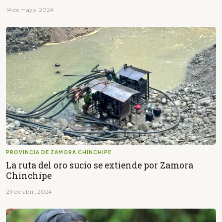
14 de mayo, 2024
PROVINCIA DE ZAMORA CHINCHIPE
La ruta del oro sucio se extiende por Zamora
Chinchipe
29 de abril, 2024