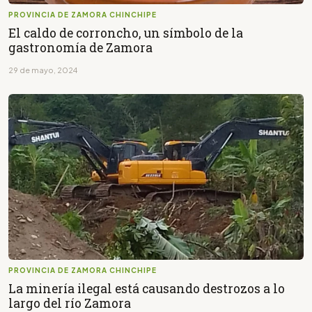
PROVINCIA DE ZAMORA CHINCHIPE
El caldo de corroncho, un símbolo de la
gastronomía de Zamora
29 de mayo, 2024
PROVINCIA DE ZAMORA CHINCHIPE
La minería ilegal está causando destrozos a lo
largo del río Zamora