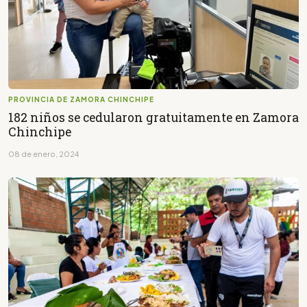
PROVINCIA DE ZAMORA CHINCHIPE
182 niños se cedularon gratuitamente en Zamora
Chinchipe
08 de enero, 2024