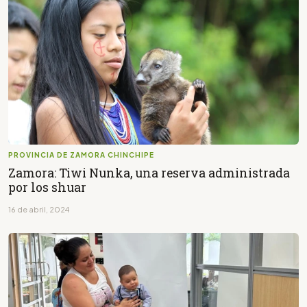
PROVINCIA DE ZAMORA CHINCHIPE
Zamora: Tiwi Nunka, una reserva administrada
por los shuar
16 de abril, 2024