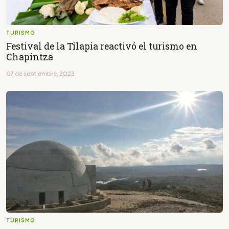
TURISMO
Festival de la Tilapia reactivó el turismo en
Chapintza
07 de septiembre, 2023
TURISMO