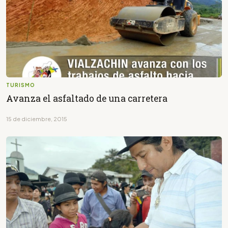
TURISMO
Avanza el asfaltado de una carretera
15 de diciembre, 2015