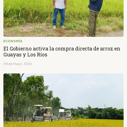
ECONOMÍA
El Gobierno activa la compra directa de arroz en
Guayas y Los Ríos
04 de mayo, 2026