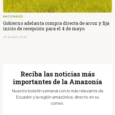
NACIONALES
Gobierno adelanta compra directa de arroz y fija
inicio de recepción para el 4 de mayo
29 de abril, 2026
Reciba las noticias más
importantes de la Amazonía
Nuestro boletín semanal con lo más relevante de
Ecuador y la región amazónica, directo en su
correo.