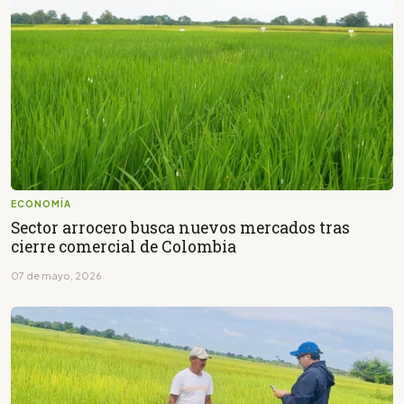
ECONOMÍA
Sector arrocero busca nuevos mercados tras
cierre comercial de Colombia
07 de mayo, 2026