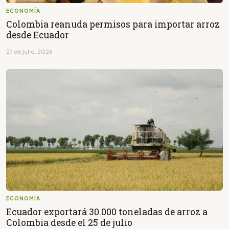
ECONOMÍA
Colombia reanuda permisos para importar arroz
desde Ecuador
27 de julio, 2026
ECONOMÍA
Ecuador exportará 30.000 toneladas de arroz a
Colombia desde el 25 de julio