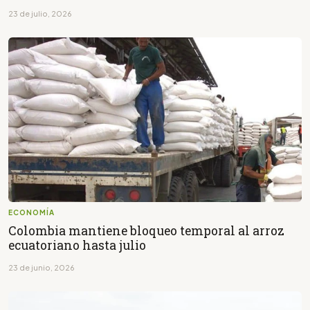
23 de julio, 2026
ECONOMÍA
Colombia mantiene bloqueo temporal al arroz
ecuatoriano hasta julio
23 de junio, 2026