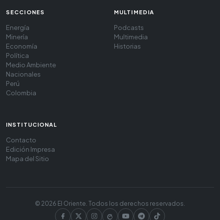
SECCIONES
MULTIMEDIA
Energía
Podcasts
Minería
Multimedia
Economía
Historias
Política
Medio Ambiente
Nacionales
Perú
Colombia
INSTITUCIONAL
Contacto
Edición Impresa
Mapa del Sitio
© 2026 El Oriente. Todos los derechos reservados.