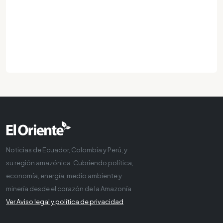
Noticias de Ecuador, Colombia y Perú, y
su región amazónica. Cubriendo política,
economía, energía, medio ambiente y
minería desde el corazón de la Amazonía
Ver Aviso legal y política de privacidad