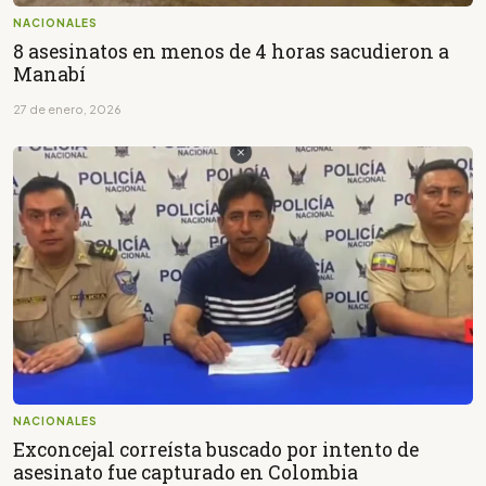
NACIONALES
8 asesinatos en menos de 4 horas sacudieron a
Manabí
27 de enero, 2026
NACIONALES
Exconcejal correísta buscado por intento de
asesinato fue capturado en Colombia