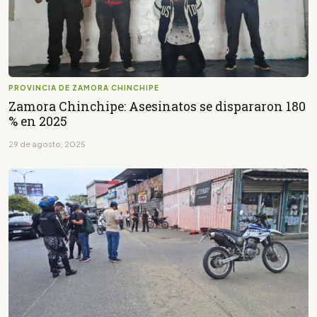
PROVINCIA DE ZAMORA CHINCHIPE
Zamora Chinchipe: Asesinatos se dispararon 180
% en 2025
29 de agosto, 2025