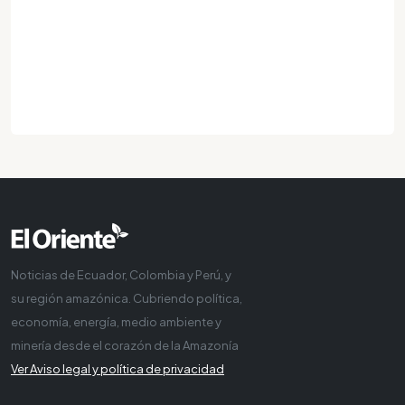
Noticias de Ecuador, Colombia y Perú, y
su región amazónica. Cubriendo política,
economía, energía, medio ambiente y
minería desde el corazón de la Amazonía
Ver Aviso legal y política de privacidad