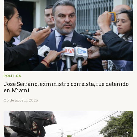
POLÍTICA
José Serrano, exministro correísta, fue detenido
en Miami
08 de agosto, 2025