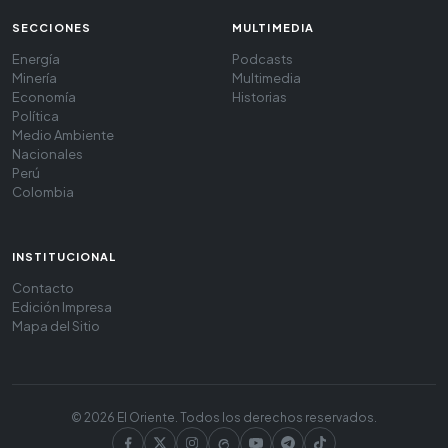
SECCIONES
MULTIMEDIA
Energía
Podcasts
Minería
Multimedia
Economía
Historias
Política
Medio Ambiente
Nacionales
Perú
Colombia
INSTITUCIONAL
Contacto
Edición Impresa
Mapa del Sitio
© 2026 El Oriente. Todos los derechos reservados.