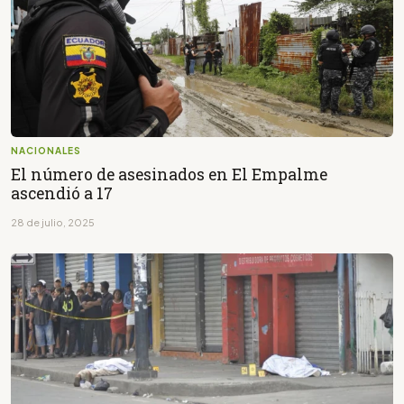
NACIONALES
El número de asesinados en El Empalme
ascendió a 17
28 de julio, 2025