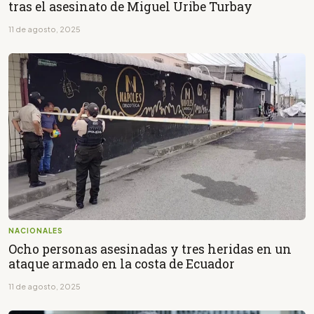
tras el asesinato de Miguel Uribe Turbay
11 de agosto, 2025
NACIONALES
Ocho personas asesinadas y tres heridas en un
ataque armado en la costa de Ecuador
11 de agosto, 2025