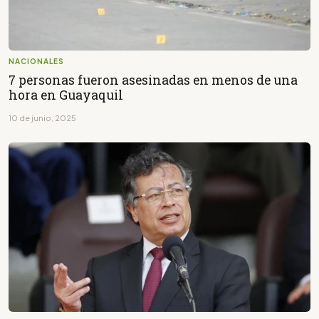
NACIONALES
7 personas fueron asesinadas en menos de una
hora en Guayaquil
10 de junio, 2025