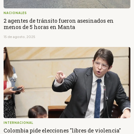
NACIONALES
2 agentes de tránsito fueron asesinados en
menos de 5 horas en Manta
15 de agosto, 2025
INTERNACIONAL
Colombia pide elecciones "libres de violencia"