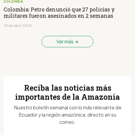
COLOMBIA
Colombia: Petro denunció que 27 policías y
militares fueron asesinados en 2 semanas
29 de abril, 2025
Ver más
Reciba las noticias más
importantes de la Amazonía
Nuestro boletín semanal con lo más relevante de
Ecuador y la región amazónica, directo en su
correo.