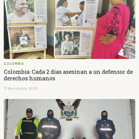
COLOMBIA
Colombia: Cada 2 días asesinan a un defensor de
derechos humanos
17 de octubre, 2025