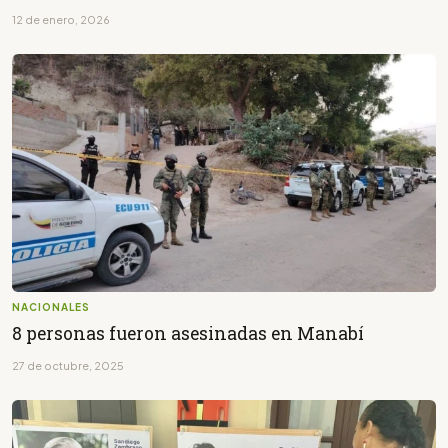
12 de enero, 2026
NACIONALES
8 personas fueron asesinadas en Manabí
27 de octubre, 2025