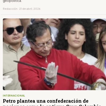
geopolítica.
Redacción · 21 de abril, 2026
INTERNACIONAL
Petro plantea una confederación de