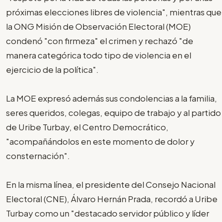
próximas elecciones libres de violencia", mientras que
la ONG Misión de Observación Electoral (MOE)
condenó "con firmeza" el crimen y rechazó "de
manera categórica todo tipo de violencia en el
ejercicio de la política".
La MOE expresó además sus condolencias a la familia,
seres queridos, colegas, equipo de trabajo y al partido
de Uribe Turbay, el Centro Democrático,
"acompañándolos en este momento de dolor y
consternación".
En la misma línea, el presidente del Consejo Nacional
Electoral (CNE), Álvaro Hernán Prada, recordó a Uribe
Turbay como un "destacado servidor público y líder