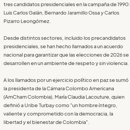
tres candidatos presidenciales en la campaña de 1990:
Luis Carlos Galán, Bernardo Jaramillo Ossa y Carlos
Pizarro Leongómez.
Desde distintos sectores, incluido los precandidatos
presidenciales, se han hecho llamados a un acuerdo
nacional para garantizar que las elecciones de 2026 se
desarrollen en un ambiente de respeto y sin violencia.
A los llamados por un ejercicio político en paz se sumó
la presidenta de la Cámara Colombo Americana
(AmCham Colombia), María Claudia Lacouture, quien
definió a Uribe Turbay como "un hombre íntegro,
valiente y comprometido con la democracia, la
libertad y el bienestar de Colombia".