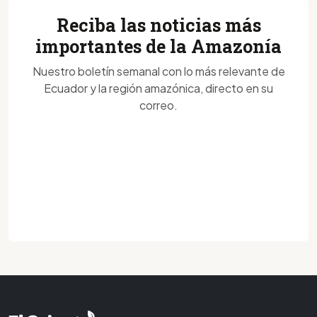
Reciba las noticias más
importantes de la Amazonía
Nuestro boletín semanal con lo más relevante de
Ecuador y la región amazónica, directo en su
correo.