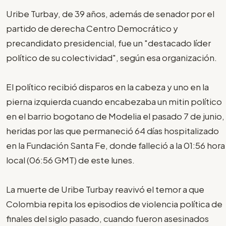
Uribe Turbay, de 39 años, además de senador por el
partido de derecha Centro Democrático y
precandidato presidencial, fue un "destacado líder
político de su colectividad", según esa organización.
El político recibió disparos en la cabeza y uno en la
pierna izquierda cuando encabezaba un mitin político
en el barrio bogotano de Modelia el pasado 7 de junio,
heridas por las que permaneció 64 días hospitalizado
en la Fundación Santa Fe, donde falleció a la 01:56 hora
local (06:56 GMT) de este lunes.
La muerte de Uribe Turbay reavivó el temor a que
Colombia repita los episodios de violencia política de
finales del siglo pasado, cuando fueron asesinados