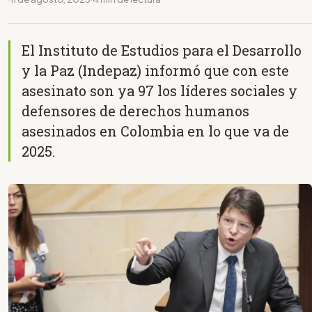
El Instituto de Estudios para el Desarrollo
y la Paz (Indepaz) informó que con este
asesinato son ya 97 los líderes sociales y
defensores de derechos humanos
asesinados en Colombia en lo que va de
2025.