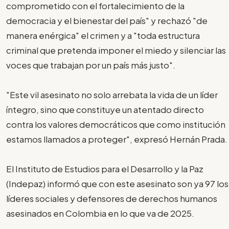
comprometido con el fortalecimiento de la
democracia y el bienestar del país" y rechazó "de
manera enérgica" el crimen y a "toda estructura
criminal que pretenda imponer el miedo y silenciar las
voces que trabajan por un país más justo".
"Este vil asesinato no solo arrebata la vida de un líder
íntegro, sino que constituye un atentado directo
contra los valores democráticos que como institución
estamos llamados a proteger", expresó Hernán Prada.
El Instituto de Estudios para el Desarrollo y la Paz
(Indepaz) informó que con este asesinato son ya 97 los
líderes sociales y defensores de derechos humanos
asesinados en Colombia en lo que va de 2025.