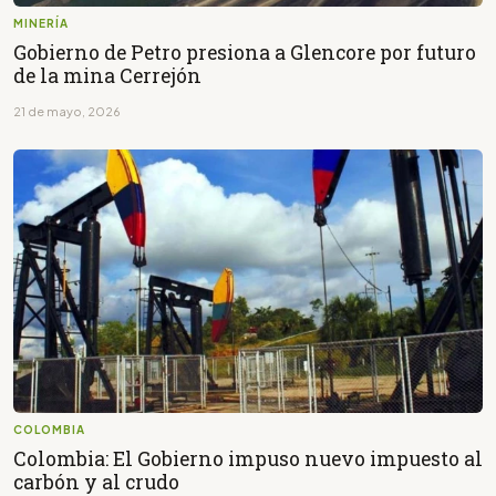
MINERÍA
Gobierno de Petro presiona a Glencore por futuro
de la mina Cerrejón
21 de mayo, 2026
COLOMBIA
Colombia: El Gobierno impuso nuevo impuesto al
carbón y al crudo