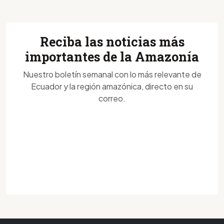
Reciba las noticias más
importantes de la Amazonía
Nuestro boletín semanal con lo más relevante de
Ecuador y la región amazónica, directo en su
correo.