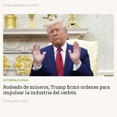
02 de septiembre, 2025
INTERNACIONAL
Rodeado de mineros, Trump firmó ordenes para
impulsar la industria del carbón
09 de abril, 2025