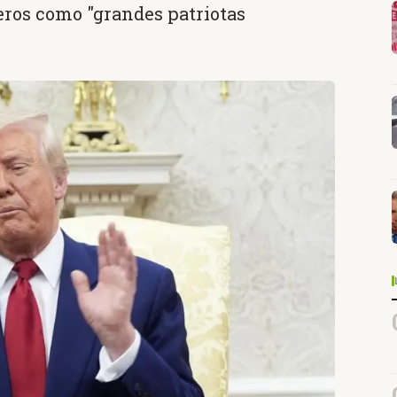
neros como "grandes patriotas