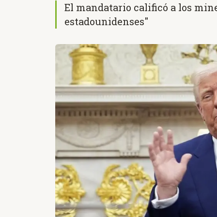
El mandatario calificó a los mi
estadounidenses"