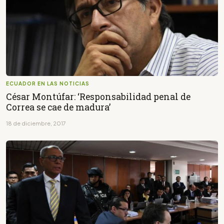
ECUADOR EN LAS NOTICIAS
César Montúfar: ‘Responsabilidad penal de
Correa se cae de madura’
18 de diciembre, 2017