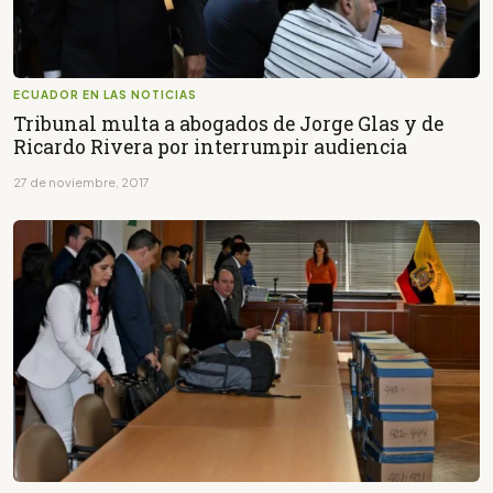
ECUADOR EN LAS NOTICIAS
Tribunal multa a abogados de Jorge Glas y de
Ricardo Rivera por interrumpir audiencia
27 de noviembre, 2017