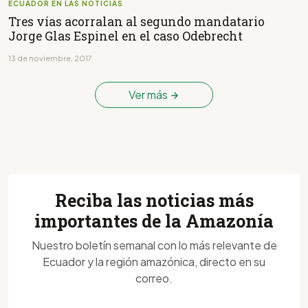
ECUADOR EN LAS NOTICIAS
Tres vías acorralan al segundo mandatario
Jorge Glas Espinel en el caso Odebrecht
13 de noviembre, 2017
Ver más
Reciba las noticias más
importantes de la Amazonía
Nuestro boletín semanal con lo más relevante de
Ecuador y la región amazónica, directo en su
correo.