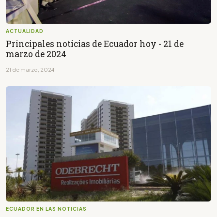
ACTUALIDAD
Principales noticias de Ecuador hoy - 21 de
marzo de 2024
21 de marzo, 2024
ECUADOR EN LAS NOTICIAS