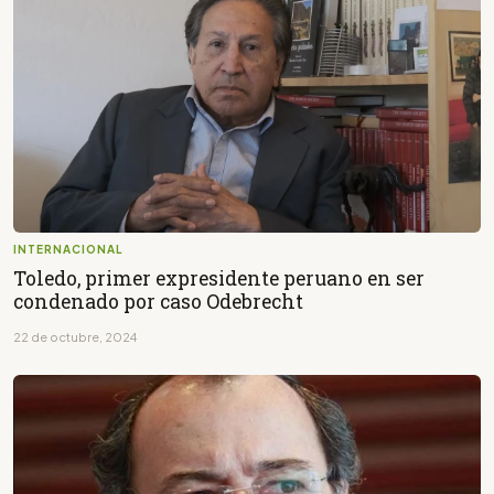
INTERNACIONAL
Toledo, primer expresidente peruano en ser
condenado por caso Odebrecht
22 de octubre, 2024