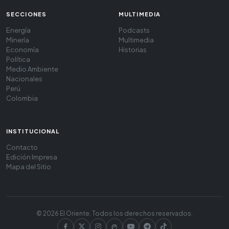
SECCIONES
MULTIMEDIA
Energía
Podcasts
Minería
Multimedia
Economía
Historias
Política
Medio Ambiente
Nacionales
Perú
Colombia
INSTITUCIONAL
Contacto
Edición Impresa
Mapa del Sitio
© 2026 El Oriente. Todos los derechos reservados.