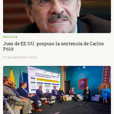
POLÍTICA
Juez de EE.UU. pospuso la sentencia de Carlos
Pólit
10 de septiembre, 2024