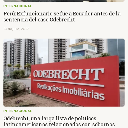
INTERNACIONAL
Perú: Exfuncionario se fue a Ecuador antes de la
sentencia del caso Odebrecht
24 de julio, 2025
INTERNACIONAL
Odebrecht, una larga lista de políticos
latinoamericanos relacionados con sobornos