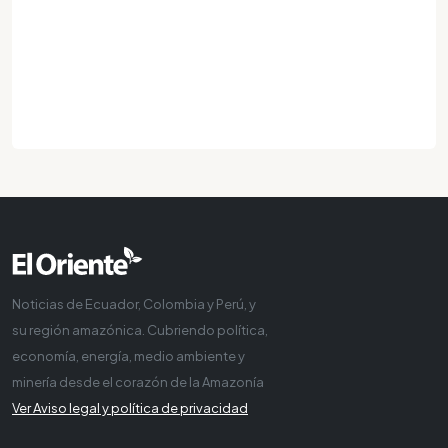
Noticias de Ecuador, Colombia y Perú, y
su región amazónica. Cubriendo política,
economía, energía, medio ambiente y
minería desde el corazón de la Amazonía
Ver Aviso legal y política de privacidad