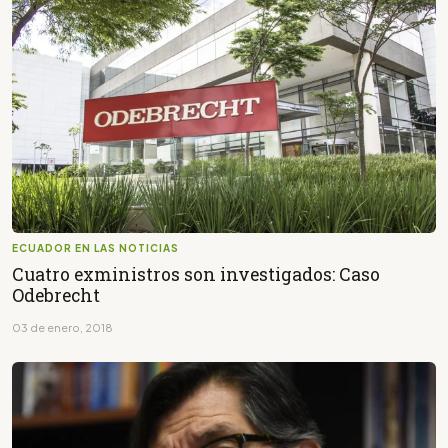
ECUADOR EN LAS NOTICIAS
Cuatro exministros son investigados: Caso
Odebrecht
03 de enero, 2018