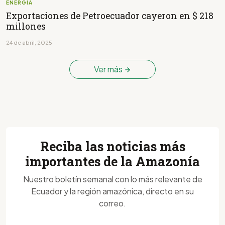
ENERGÍA
Exportaciones de Petroecuador cayeron en $ 218
millones
24 de abril, 2025
Ver más
Reciba las noticias más
importantes de la Amazonía
Nuestro boletín semanal con lo más relevante de
Ecuador y la región amazónica, directo en su
correo.