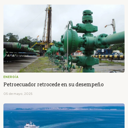
ENERGÍA
Petroecuador retrocede en su desempeño
05 de mayo, 2025