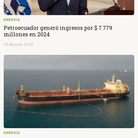
ENERGÍA
Petroecuador generó ingresos por $ 7.779
millones en 2024
23 de junio, 2025
ENERGÍA