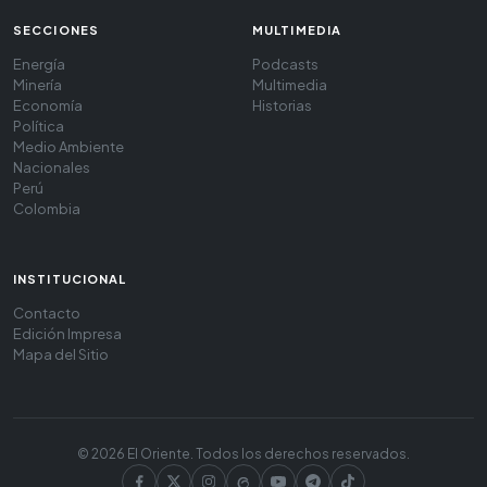
SECCIONES
MULTIMEDIA
Energía
Podcasts
Minería
Multimedia
Economía
Historias
Política
Medio Ambiente
Nacionales
Perú
Colombia
INSTITUCIONAL
Contacto
Edición Impresa
Mapa del Sitio
© 2026 El Oriente. Todos los derechos reservados.