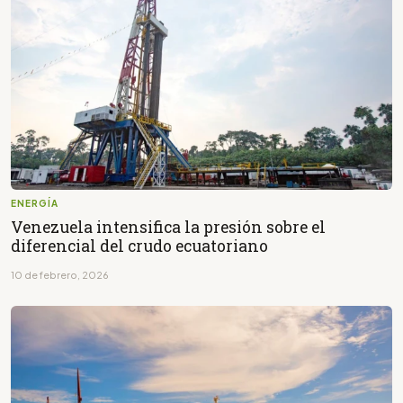
ENERGÍA
Venezuela intensifica la presión sobre el
diferencial del crudo ecuatoriano
10 de febrero, 2026