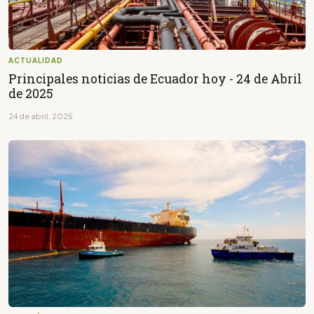
ACTUALIDAD
Principales noticias de Ecuador hoy - 24 de Abril
de 2025
24 de abril, 2025