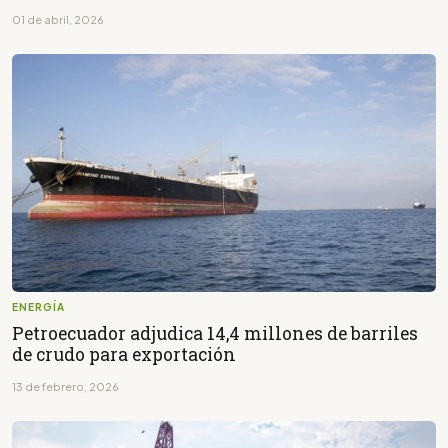
01 de abril, 2026
ENERGÍA
Petroecuador adjudica 14,4 millones de barriles
de crudo para exportación
13 de febrero, 2026