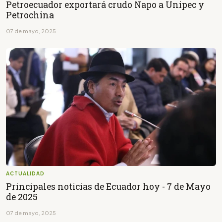
Petroecuador exportará crudo Napo a Unipec y
Petrochina
07 de mayo, 2025
ACTUALIDAD
Principales noticias de Ecuador hoy - 7 de Mayo
de 2025
07 de mayo, 2025