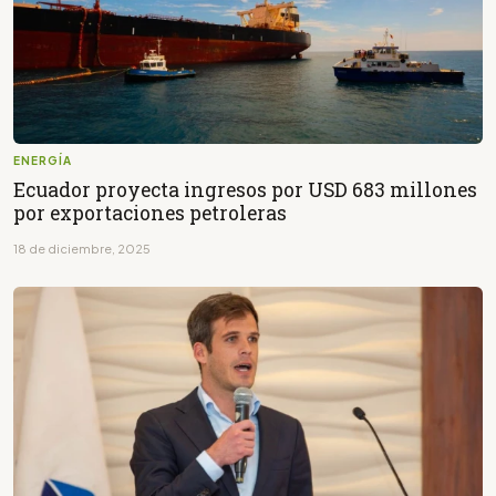
ENERGÍA
Ecuador proyecta ingresos por USD 683 millones
por exportaciones petroleras
18 de diciembre, 2025