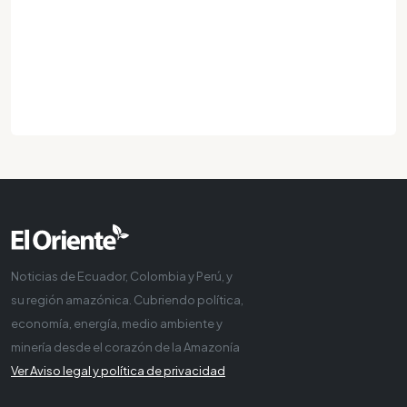
Noticias de Ecuador, Colombia y Perú, y
su región amazónica. Cubriendo política,
economía, energía, medio ambiente y
minería desde el corazón de la Amazonía
Ver Aviso legal y política de privacidad