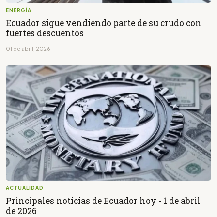
ENERGÍA
Ecuador sigue vendiendo parte de su crudo con
fuertes descuentos
01 de abril, 2026
ACTUALIDAD
Principales noticias de Ecuador hoy - 1 de abril
de 2026