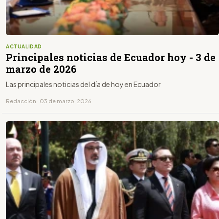
ACTUALIDAD
Principales noticias de Ecuador hoy - 3 de
marzo de 2026
Las principales noticias del día de hoy en Ecuador
Redacción · 03 de marzo, 2026