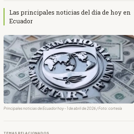
Las principales noticias del día de hoy en
Ecuador
Principales noticias de Ecuador hoy - 1 de abril de 2026 / Foto: cortesía
TEMAS RELACIONADOS