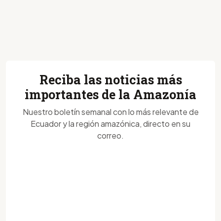
Reciba las noticias más
importantes de la Amazonía
Nuestro boletín semanal con lo más relevante de
Ecuador y la región amazónica, directo en su
correo.