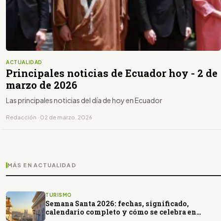
ACTUALIDAD
Principales noticias de Ecuador hoy - 2 de
marzo de 2026
Las principales noticias del día de hoy en Ecuador
Redacción · 02 de marzo, 2026
MÁS EN ACTUALIDAD
TURISMO
Semana Santa 2026: fechas, significado,
calendario completo y cómo se celebra en
Ecuador