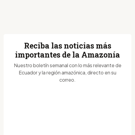
Reciba las noticias más
importantes de la Amazonía
Nuestro boletín semanal con lo más relevante de
Ecuador y la región amazónica, directo en su
correo.