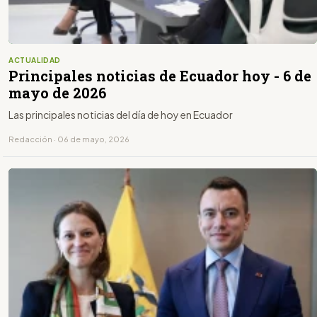
ACTUALIDAD
Principales noticias de Ecuador hoy - 6 de
mayo de 2026
Las principales noticias del día de hoy en Ecuador
Redacción · 06 de mayo, 2026