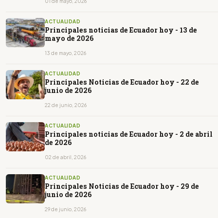
01 de mayo, 2026
ACTUALIDAD
Principales noticias de Ecuador hoy - 13 de
mayo de 2026
13 de mayo, 2026
ACTUALIDAD
Principales Noticias de Ecuador hoy - 22 de
junio de 2026
22 de junio, 2026
ACTUALIDAD
Principales noticias de Ecuador hoy - 2 de abril
de 2026
02 de abril, 2026
ACTUALIDAD
Principales Noticias de Ecuador hoy - 29 de
junio de 2026
29 de junio, 2026