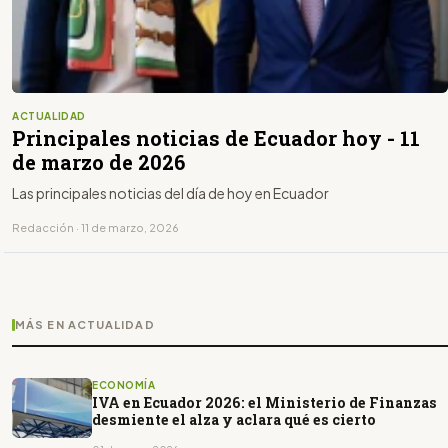
ACTUALIDAD
Principales noticias de Ecuador hoy - 11
de marzo de 2026
Las principales noticias del día de hoy en Ecuador
Redacción · 11 de marzo, 2026
MÁS EN ACTUALIDAD
ECONOMÍA
IVA en Ecuador 2026: el Ministerio de Finanzas
desmiente el alza y aclara qué es cierto