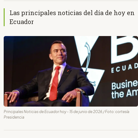
Las principales noticias del día de hoy en
Ecuador
Principales Noticias de Ecuador hoy - 15 de junio de 2026 / Foto: cortesía
Presidencia