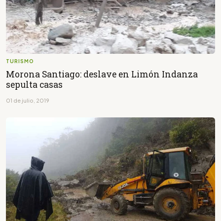
TURISMO
Morona Santiago: deslave en Limón Indanza
sepulta casas
01 de julio, 2019