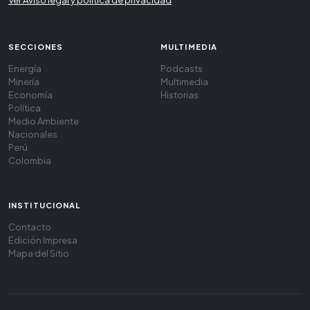
SECCIONES
MULTIMEDIA
Energía
Podcasts
Minería
Multimedia
Economía
Historias
Política
Medio Ambiente
Nacionales
Perú
Colombia
INSTITUCIONAL
Contacto
Edición Impresa
Mapa del Sitio