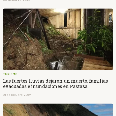
TURISMO
Las fuertes lluvias dejaron un muerto, familias
evacuadas e inundaciones en Pastaza
21 de octubre, 2019