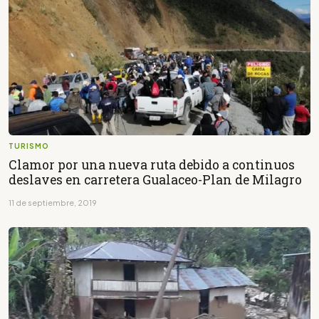
TURISMO
Clamor por una nueva ruta debido a continuos
deslaves en carretera Gualaceo-Plan de Milagro
11 de septiembre, 2019