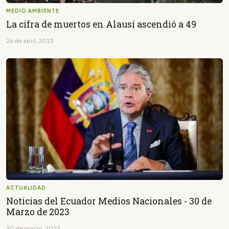
MEDIO AMBIENTE
La cifra de muertos en Alausí ascendió a 49
26 de abril, 2023
ACTUALIDAD
Noticias del Ecuador Medios Nacionales - 30 de
Marzo de 2023
30 de marzo, 2023