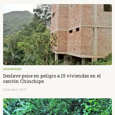
SEGURIDAD
Deslave pone en peligro a 15 viviendas en el
cantón Chinchipe.
01 de abril, 2019