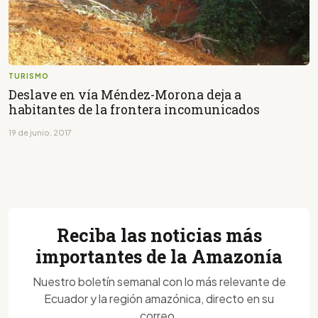
TURISMO
Deslave en vía Méndez-Morona deja a
habitantes de la frontera incomunicados
19 de junio, 2017
Reciba las noticias más
importantes de la Amazonía
Nuestro boletín semanal con lo más relevante de
Ecuador y la región amazónica, directo en su
correo.