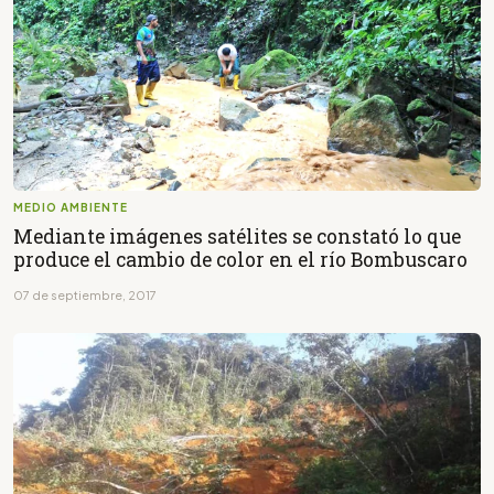
MEDIO AMBIENTE
Mediante imágenes satélites se constató lo que
produce el cambio de color en el río Bombuscaro
07 de septiembre, 2017