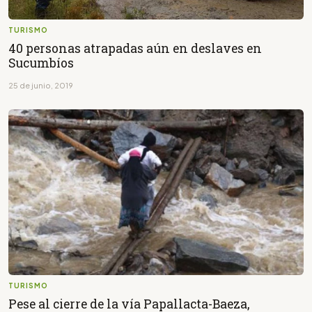
TURISMO
40 personas atrapadas aún en deslaves en
Sucumbíos
25 de junio, 2019
TURISMO
Pese al cierre de la vía Papallacta-Baeza,