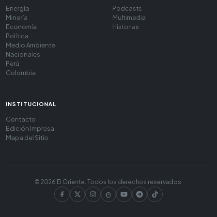
Energía
Podcasts
Minería
Multimedia
Economía
Historias
Política
Medio Ambiente
Nacionales
Perú
Colombia
INSTITUCIONAL
Contacto
Edición Impresa
Mapa del Sitio
© 2026 El Oriente. Todos los derechos reservados.