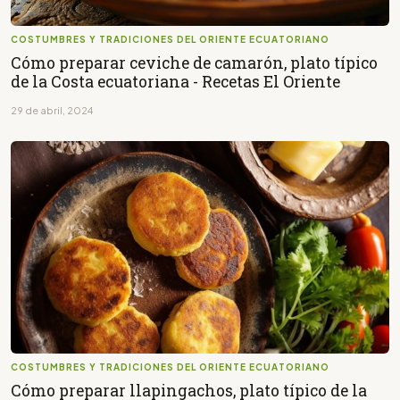
COSTUMBRES Y TRADICIONES DEL ORIENTE ECUATORIANO
Cómo preparar ceviche de camarón, plato típico
de la Costa ecuatoriana - Recetas El Oriente
29 de abril, 2024
COSTUMBRES Y TRADICIONES DEL ORIENTE ECUATORIANO
Cómo preparar llapingachos, plato típico de la