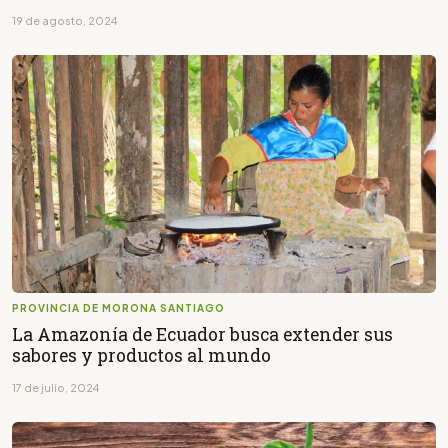
19 de agosto, 2024
PROVINCIA DE MORONA SANTIAGO
La Amazonía de Ecuador busca extender sus
sabores y productos al mundo
17 de julio, 2024