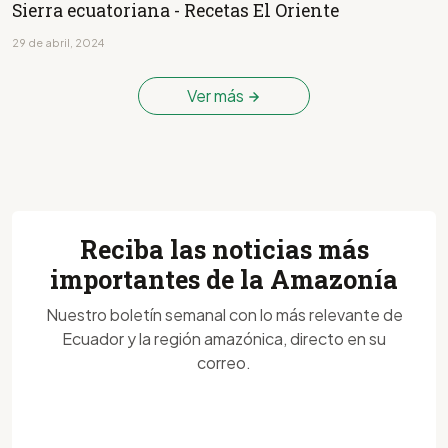
Sierra ecuatoriana - Recetas El Oriente
29 de abril, 2024
Ver más
Reciba las noticias más
importantes de la Amazonía
Nuestro boletín semanal con lo más relevante de
Ecuador y la región amazónica, directo en su
correo.