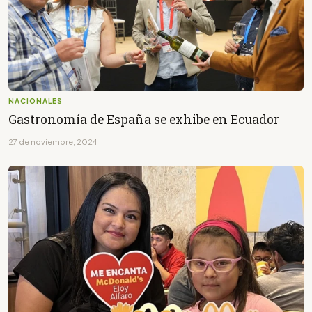
NACIONALES
Gastronomía de España se exhibe en Ecuador
27 de noviembre, 2024