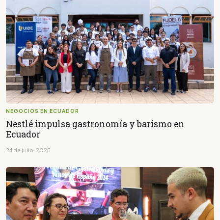
NEGOCIOS EN ECUADOR
Nestlé impulsa gastronomía y barismo en
Ecuador
24 de julio, 2025