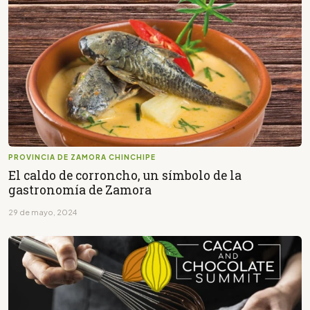
PROVINCIA DE ZAMORA CHINCHIPE
El caldo de corroncho, un símbolo de la
gastronomía de Zamora
29 de mayo, 2024