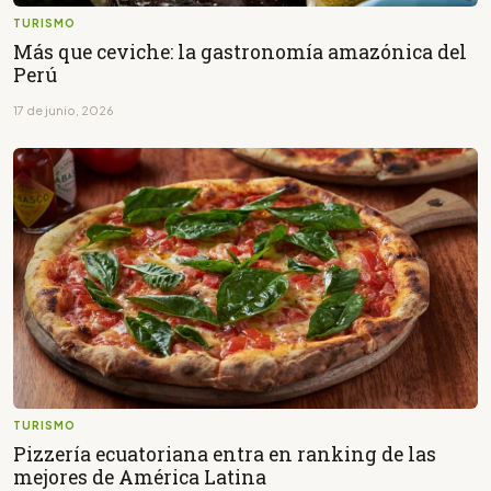
TURISMO
Más que ceviche: la gastronomía amazónica del
Perú
17 de junio, 2026
TURISMO
Pizzería ecuatoriana entra en ranking de las
mejores de América Latina