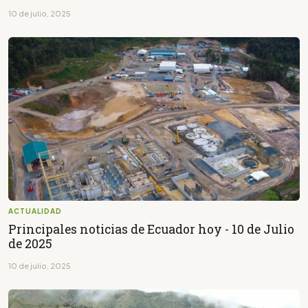
10 de julio, 2025
ACTUALIDAD
Principales noticias de Ecuador hoy - 10 de Julio
de 2025
10 de julio, 2025