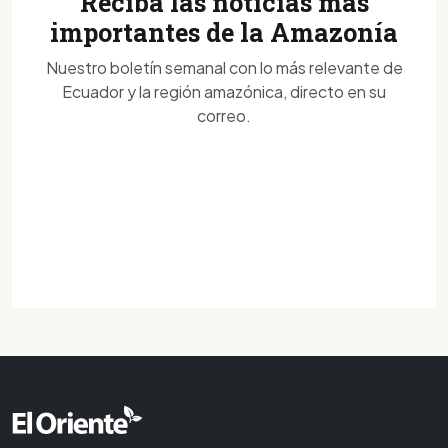
Reciba las noticias más
importantes de la Amazonía
Nuestro boletín semanal con lo más relevante de
Ecuador y la región amazónica, directo en su
correo.