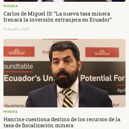
MINERÍA
Carlos de Miguel III: “La nueva tasa minera
frenará la inversión extranjera en Ecuador”
15 de julio, 2025
MINERÍA
Hanrine cuestiona destino de los recursos de la
tasa de fiscalización minera