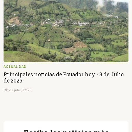
ACTUALIDAD
Principales noticias de Ecuador hoy - 8 de Julio
de 2025
08 de julio, 2025