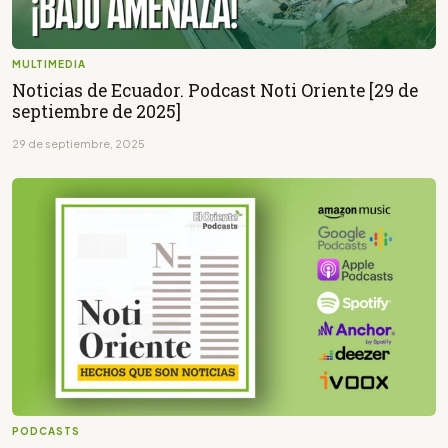
MULTIMEDIA
Noticias de Ecuador. Podcast Noti Oriente [29 de
septiembre de 2025]
29 de septiembre, 2025
PODCASTS