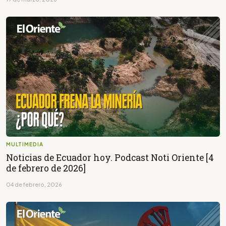
MULTIMEDIA
Noticias de Ecuador hoy. Podcast Noti Oriente [4
de febrero de 2026]
04 de febrero, 2026