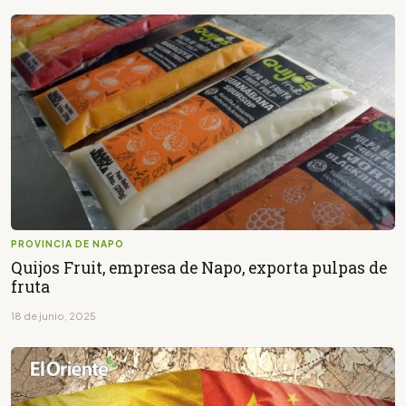
PROVINCIA DE NAPO
Quijos Fruit, empresa de Napo, exporta pulpas de
fruta
18 de junio, 2025