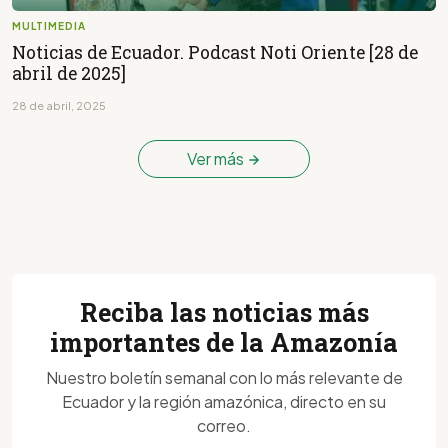
MULTIMEDIA
Noticias de Ecuador. Podcast Noti Oriente [28 de
abril de 2025]
28 de abril, 2025
Ver más
Reciba las noticias más
importantes de la Amazonía
Nuestro boletín semanal con lo más relevante de
Ecuador y la región amazónica, directo en su
correo.