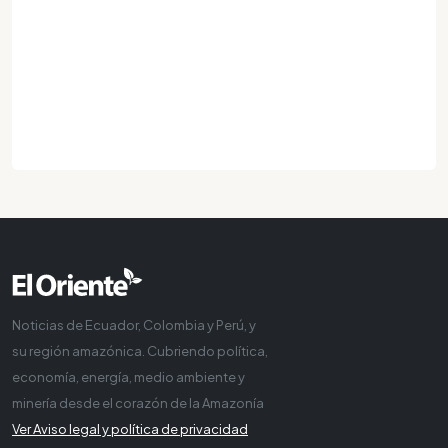
Noticias de Ecuador, Colombia y Perú, y
su región amazónica. Cubriendo política,
economía, energía, medio ambiente y
minería desde el corazón de la Amazonía
Ver Aviso legal y política de privacidad