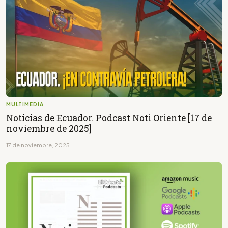
MULTIMEDIA
Noticias de Ecuador. Podcast Noti Oriente [17 de
noviembre de 2025]
17 de noviembre, 2025