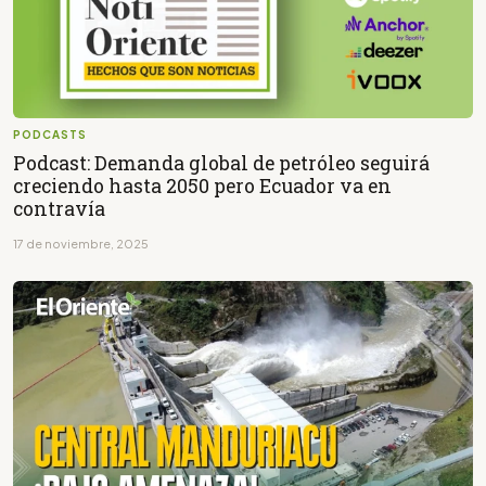
PODCASTS
Podcast: Demanda global de petróleo seguirá
creciendo hasta 2050 pero Ecuador va en
contravía
17 de noviembre, 2025