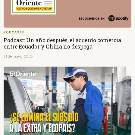
PODCASTS
Podcast: Un año después, el acuerdo comercial
entre Ecuador y China no despega
21 de mayo, 2025