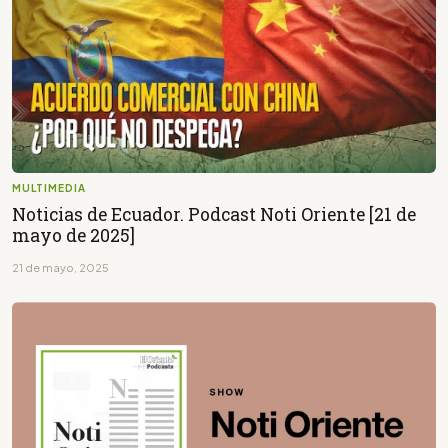
MULTIMEDIA
Noticias de Ecuador. Podcast Noti Oriente [21 de
mayo de 2025]
21 de mayo, 2025