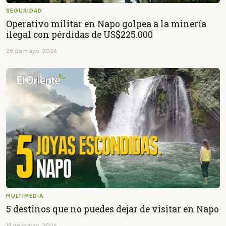
SEGURIDAD
Operativo militar en Napo golpea a la minería
ilegal con pérdidas de US$225.000
28 de mayo, 2026
MULTIMEDIA
5 destinos que no puedes dejar de visitar en Napo
19 de marzo, 2026