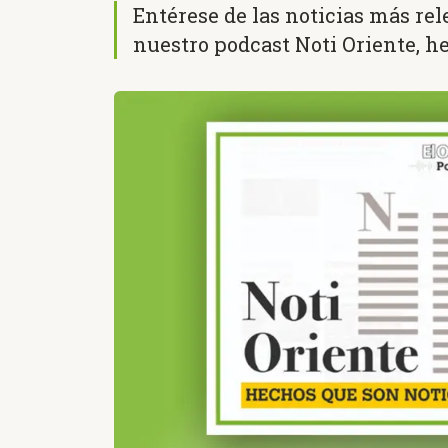
Entérese de las noticias más re
nuestro podcast Noti Oriente, h