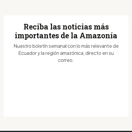
Reciba las noticias más
importantes de la Amazonía
Nuestro boletín semanal con lo más relevante de
Ecuador y la región amazónica, directo en su
correo.