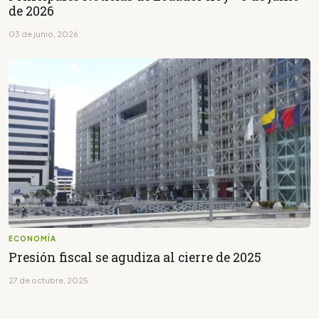
de 2026
03 de junio, 2026
ECONOMÍA
Presión fiscal se agudiza al cierre de 2025
27 de octubre, 2025