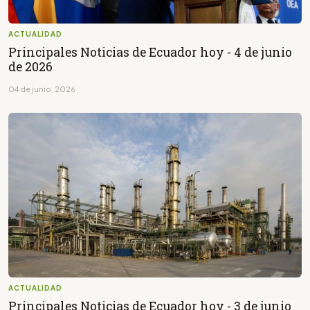
ACTUALIDAD
Principales Noticias de Ecuador hoy - 4 de junio
de 2026
04 de junio, 2026
ACTUALIDAD
Principales Noticias de Ecuador hoy - 3 de junio