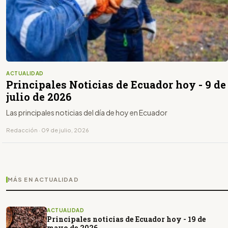
ACTUALIDAD
Principales Noticias de Ecuador hoy - 9 de
julio de 2026
Las principales noticias del día de hoy en Ecuador
Redacción · 09 de julio, 2026
MÁS EN ACTUALIDAD
ACTUALIDAD
Principales noticias de Ecuador hoy - 19 de
mayo de 2026