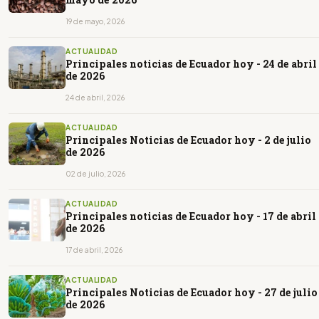
19 de mayo, 2026
ACTUALIDAD
Principales noticias de Ecuador hoy - 24 de abril
de 2026
24 de abril, 2026
ACTUALIDAD
Principales Noticias de Ecuador hoy - 2 de julio
de 2026
02 de julio, 2026
ACTUALIDAD
Principales noticias de Ecuador hoy - 17 de abril
de 2026
17 de abril, 2026
ACTUALIDAD
Principales Noticias de Ecuador hoy - 27 de julio
de 2026