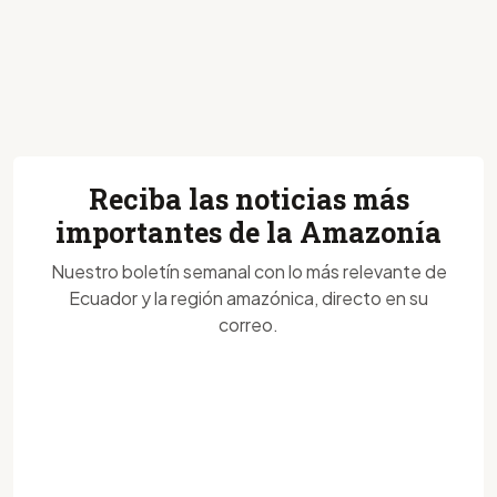
Reciba las noticias más
importantes de la Amazonía
Nuestro boletín semanal con lo más relevante de
Ecuador y la región amazónica, directo en su
correo.