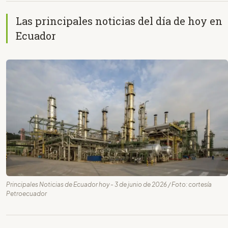
Las principales noticias del día de hoy en
Ecuador
Principales Noticias de Ecuador hoy - 3 de junio de 2026 / Foto: cortesía
Petroecuador