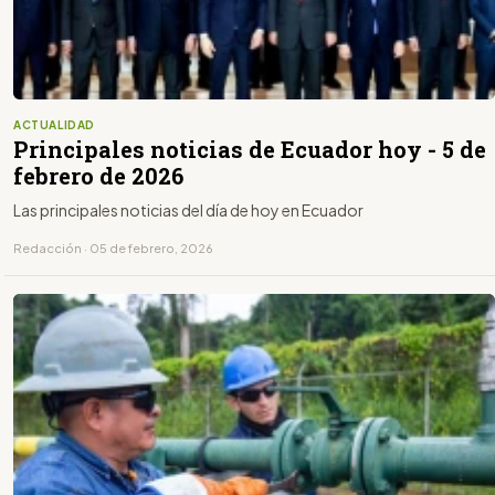
ACTUALIDAD
Principales noticias de Ecuador hoy - 5 de
febrero de 2026
Las principales noticias del día de hoy en Ecuador
Redacción · 05 de febrero, 2026