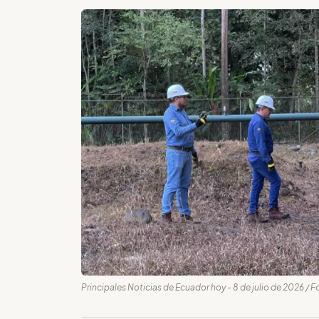
Principales Noticias de Ecuador hoy - 8 de julio de 2026 / 