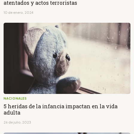
atentados y actos terroristas
10 de enero, 2024
NACIONALES
5 heridas de la infancia impactan en la vida
adulta
26 de julio, 2023