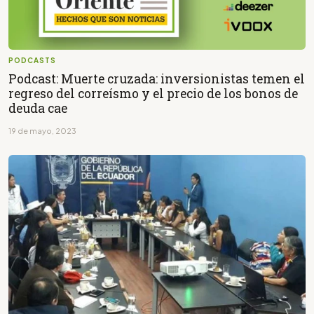
PODCASTS
Podcast: Muerte cruzada: inversionistas temen el
regreso del correísmo y el precio de los bonos de
deuda cae
19 de mayo, 2023