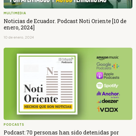
MULTIMEDIA
Noticias de Ecuador. Podcast Noti Oriente [10 de
enero, 2024]
10 de enero, 2024
PODCASTS
Podcast: 70 personas han sido detenidas por