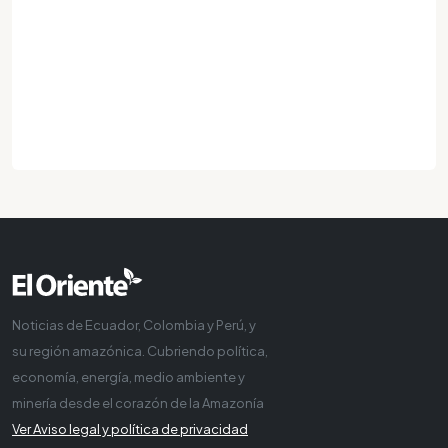
Noticias de Ecuador, Colombia y Perú, y
su región amazónica. Cubriendo política,
economía, energía, medio ambiente y
minería desde el corazón de la Amazonía
Ver Aviso legal y política de privacidad