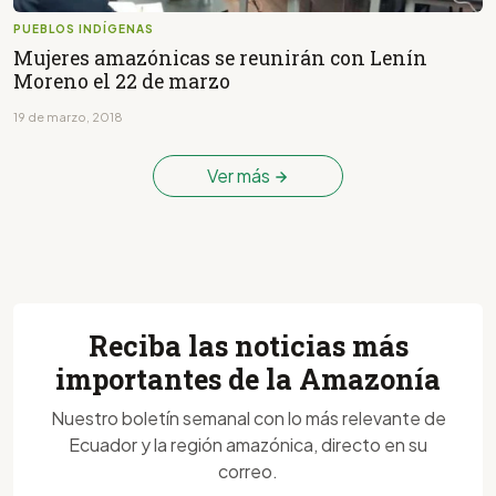
PUEBLOS INDÍGENAS
Mujeres amazónicas se reunirán con Lenín
Moreno el 22 de marzo
19 de marzo, 2018
Ver más
Reciba las noticias más
importantes de la Amazonía
Nuestro boletín semanal con lo más relevante de
Ecuador y la región amazónica, directo en su
correo.