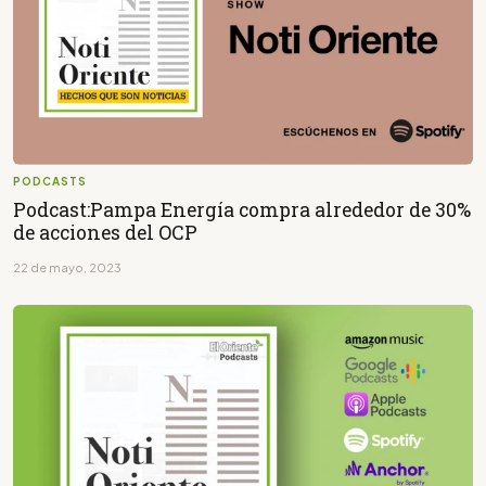
PODCASTS
Podcast:Pampa Energía compra alrededor de 30%
de acciones del OCP
22 de mayo, 2023