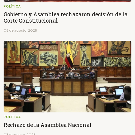
POLÍTICA
Gobierno y Asamblea rechazaron decisión de la
Corte Constitucional
05 de agosto, 2025
POLÍTICA
Rechazo de la Asamblea Nacional
03 de marzo, 2025