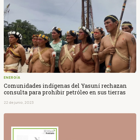
ENERGÍA
Comunidades indígenas del Yasuní rechazan
consulta para prohibir petróleo en sus tierras
22 de junio, 2023