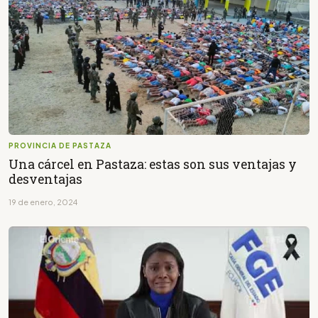
PROVINCIA DE PASTAZA
Una cárcel en Pastaza: estas son sus ventajas y
desventajas
19 de enero, 2024