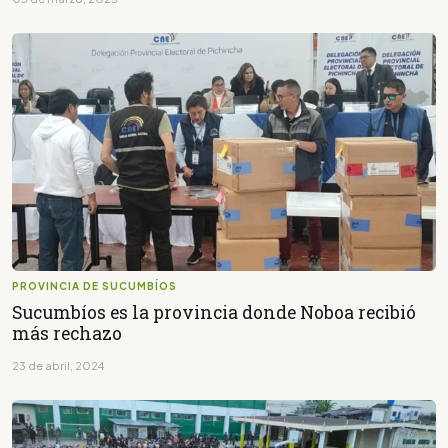
PROVINCIA DE SUCUMBÍOS
Sucumbíos es la provincia donde Noboa recibió
más rechazo
23 de abril, 2024