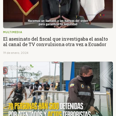
MULTIMEDIA
El asesinato del fiscal que investigaba el asalto
al canal de TV convulsiona otra vez a Ecuador
19 de enero, 2024