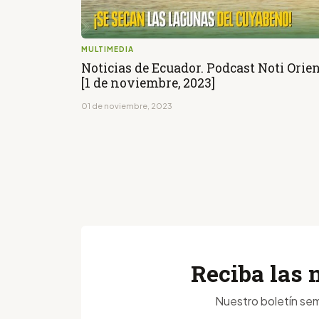
MULTIMEDIA
Noticias de Ecuador. Podcast Noti Orie
[1 de noviembre, 2023]
01 de noviembre, 2023
Reciba las 
Nuestro boletín sem