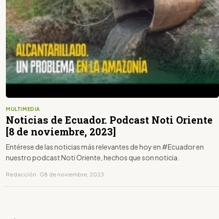
MULTIMEDIA
Noticias de Ecuador. Podcast Noti Oriente
[8 de noviembre, 2023]
Entérese de las noticias más relevantes de hoy en #Ecuador en
nuestro podcast Noti Oriente, hechos que son noticia.
Redacción · 08 de noviembre, 2023