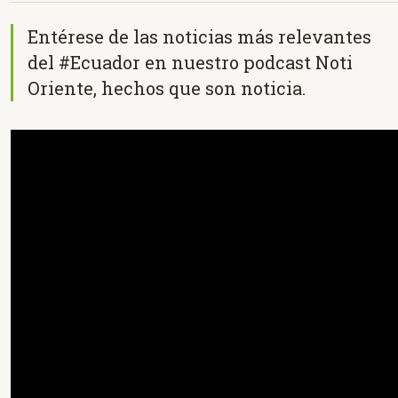
Entérese de las noticias más relevantes
del #Ecuador en nuestro podcast Noti
Oriente, hechos que son noticia.