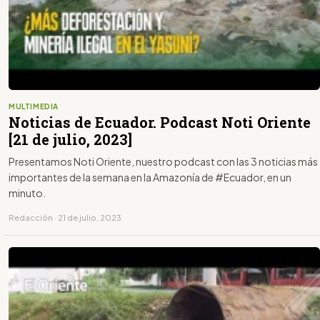
MULTIMEDIA
Noticias de Ecuador. Podcast Noti Oriente
[21 de julio, 2023]
Presentamos Noti Oriente, nuestro podcast con las 3 noticias más
importantes de la semana en la Amazonía de #Ecuador, en un
minuto.
Redacción · 21 de julio, 2023