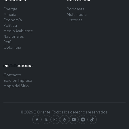
Energía
Podcasts
Minería
Multimedia
Economía
Historias
Política
Medio Ambiente
Nacionales
Perú
Colombia
INSTITUCIONAL
Contacto
Edición Impresa
Mapa del Sitio
© 2026 El Oriente. Todos los derechos reservados.