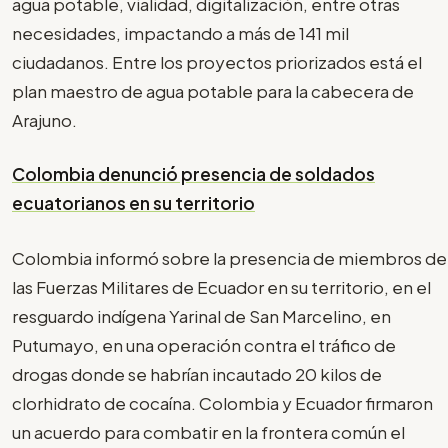
agua potable, vialidad, digitalización, entre otras
necesidades, impactando a más de 141 mil
ciudadanos. Entre los proyectos priorizados está el
plan maestro de agua potable para la cabecera de
Arajuno.
Colombia denunció presencia de soldados
ecuatorianos en su territorio
Colombia informó sobre la presencia de miembros de
las Fuerzas Militares de Ecuador en su territorio, en el
resguardo indígena Yarinal de San Marcelino, en
Putumayo, en una operación contra el tráfico de
drogas donde se habrían incautado 20 kilos de
clorhidrato de cocaína. Colombia y Ecuador firmaron
un acuerdo para combatir en la frontera común el