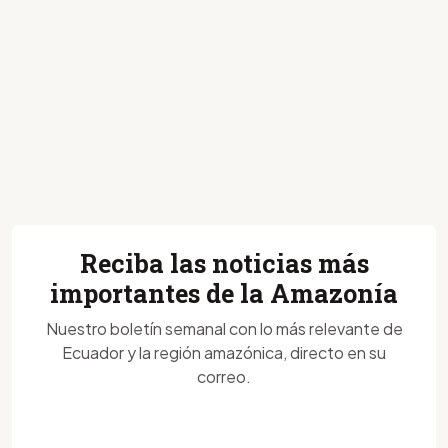
Reciba las noticias más
importantes de la Amazonía
Nuestro boletín semanal con lo más relevante de
Ecuador y la región amazónica, directo en su
correo.