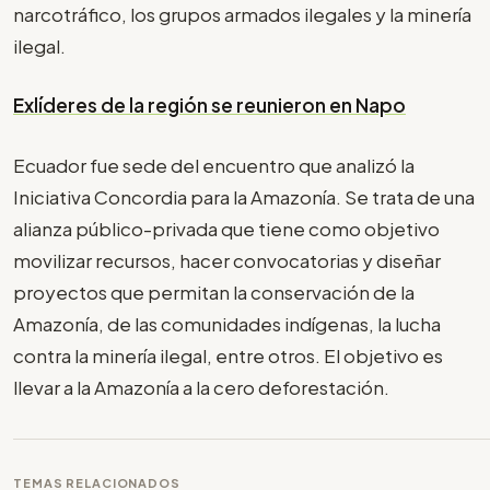
narcotráfico, los grupos armados ilegales y la minería
ilegal.
Exlíderes de la región se reunieron en Napo
Ecuador fue sede del encuentro que analizó la
Iniciativa Concordia para la Amazonía. Se trata de una
alianza público-privada que tiene como objetivo
movilizar recursos, hacer convocatorias y diseñar
proyectos que permitan la conservación de la
Amazonía, de las comunidades indígenas, la lucha
contra la minería ilegal, entre otros. El objetivo es
llevar a la Amazonía a la cero deforestación.
TEMAS RELACIONADOS