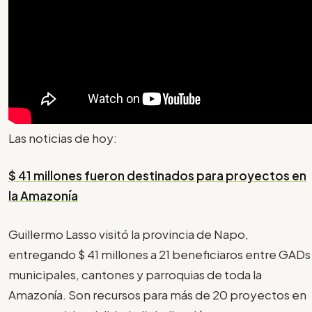
Las noticias de hoy:
$ 41 millones fueron destinados para proyectos en
la Amazonía
Guillermo Lasso visitó la provincia de Napo,
entregando $ 41 millones a 21 beneficiaros entre GADs
municipales, cantones y parroquias de toda la
Amazonía. Son recursos para más de 20 proyectos en