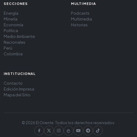
SECCIONES
MULTIMEDIA
Energía
Podcasts
Minería
Multimedia
Economía
Historias
Política
Medio Ambiente
Nacionales
Perú
Colombia
INSTITUCIONAL
Contacto
Edición Impresa
Mapa del Sitio
© 2026 El Oriente. Todos los derechos reservados.