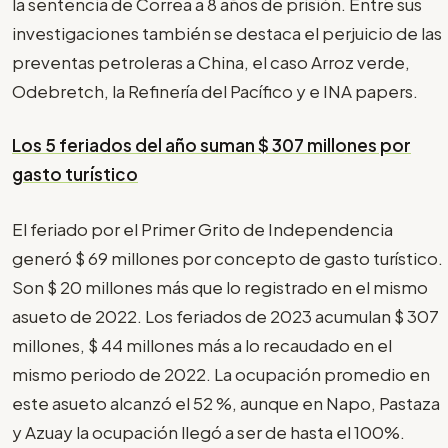
la sentencia de Correa a 8 años de prisión. Entre sus
investigaciones también se destaca el perjuicio de las
preventas petroleras a China, el caso Arroz verde,
Odebretch, la Refinería del Pacífico y e INA papers.
Los 5 feriados del año suman $ 307 millones por
gasto turístico
El feriado por el Primer Grito de Independencia
generó $ 69 millones por concepto de gasto turístico.
Son $ 20 millones más que lo registrado en el mismo
asueto de 2022. Los feriados de 2023 acumulan $ 307
millones, $ 44 millones más a lo recaudado en el
mismo periodo de 2022. La ocupación promedio en
este asueto alcanzó el 52 %, aunque en Napo, Pastaza
y Azuay la ocupación llegó a ser de hasta el 100%.