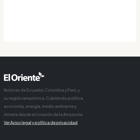
Noticias de Ecuador, Colombia y Perú, y
su región amazónica. Cubriendo política,
economía, energía, medio ambiente y
minería desde el corazón de la Amazonía
Ver Aviso legal y política de privacidad