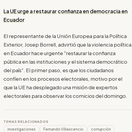
La UE urge a restaurar confianza en democracia en
Ecuador
El representante de la Unión Europea para la Política
Exterior, Josep Borrell, advirtió que la violencia política
en Ecuador hace urgente "restaurar la confianza
pública en las instituciones y el sistema democrático
del país". El primer paso, es que los ciudadanos
confíen en los procesos electorales, motivo por el
que la UE ha desplegado una misión de expertos
electorales para observar los comicios del domingo.
TEMAS RELACIONADOS
investigaciones
Fernando Villavicencio
corrupción