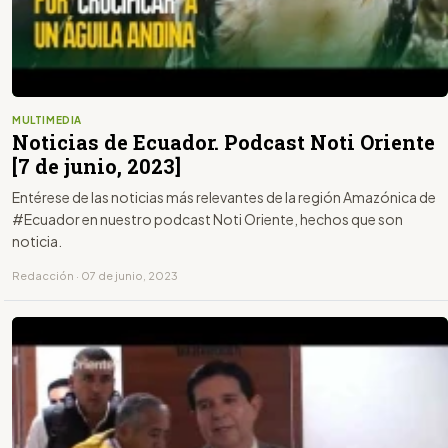
MULTIMEDIA
Noticias de Ecuador. Podcast Noti Oriente
[7 de junio, 2023]
Entérese de las noticias más relevantes de la región Amazónica de
#Ecuador en nuestro podcast Noti Oriente, hechos que son
noticia.
Redacción · 07 de junio, 2023