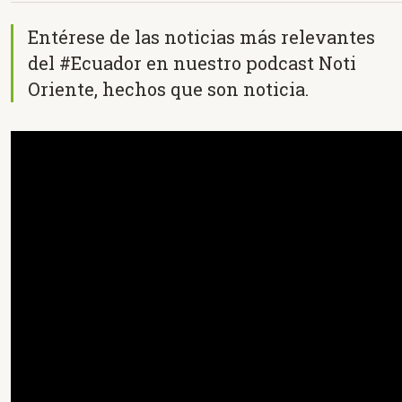
Entérese de las noticias más relevantes
del #Ecuador en nuestro podcast Noti
Oriente, hechos que son noticia.