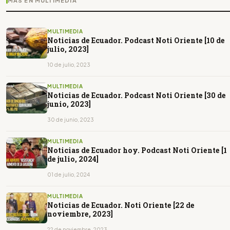
MÁS EN MULTIMEDIA
MULTIMEDIA
Noticias de Ecuador. Podcast Noti Oriente [10 de
julio, 2023]
10 de julio, 2023
MULTIMEDIA
Noticias de Ecuador. Podcast Noti Oriente [30 de
junio, 2023]
30 de junio, 2023
MULTIMEDIA
Noticias de Ecuador hoy. Podcast Noti Oriente [1
de julio, 2024]
01 de julio, 2024
MULTIMEDIA
Noticias de Ecuador. Noti Oriente [22 de
noviembre, 2023]
22 de noviembre, 2023