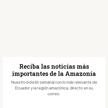
Reciba las noticias más
importantes de la Amazonía
Nuestro boletín semanal con lo más relevante de
Ecuador y la región amazónica, directo en su
correo.