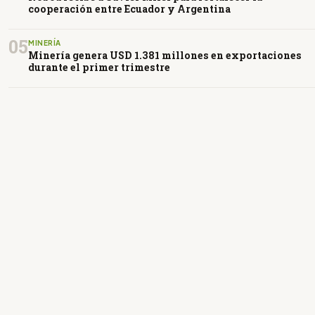
cooperación entre Ecuador y Argentina
05
MINERÍA
Minería genera USD 1.381 millones en exportaciones
durante el primer trimestre