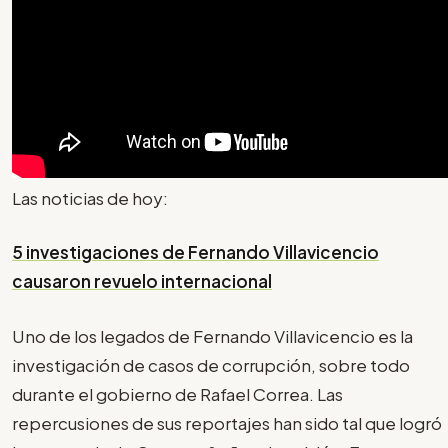
Las noticias de hoy:
5 investigaciones de Fernando Villavicencio
causaron revuelo internacional
Uno de los legados de Fernando Villavicencio es la
investigación de casos de corrupción, sobre todo
durante el gobierno de Rafael Correa. Las
repercusiones de sus reportajes han sido tal que logró