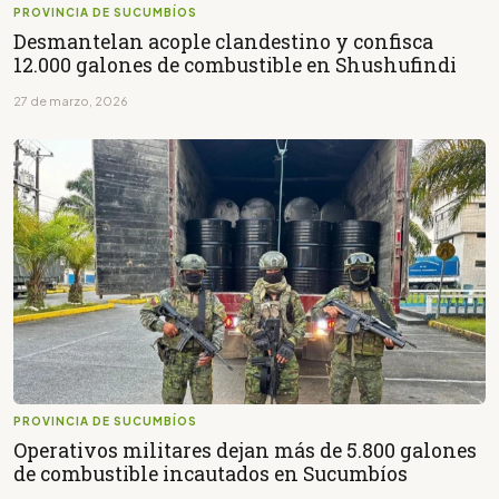
PROVINCIA DE SUCUMBÍOS
Desmantelan acople clandestino y confisca
12.000 galones de combustible en Shushufindi
27 de marzo, 2026
PROVINCIA DE SUCUMBÍOS
Operativos militares dejan más de 5.800 galones
de combustible incautados en Sucumbíos