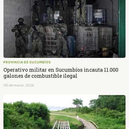
PROVINCIA DE SUCUMBÍOS
Operativo militar en Sucumbíos incauta 11.000
galones de combustible ilegal
05 de marzo, 2026