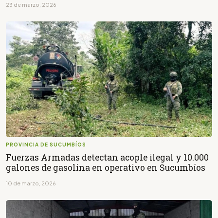
23 de marzo, 2026
PROVINCIA DE SUCUMBÍOS
Fuerzas Armadas detectan acople ilegal y 10.000
galones de gasolina en operativo en Sucumbíos
10 de marzo, 2026