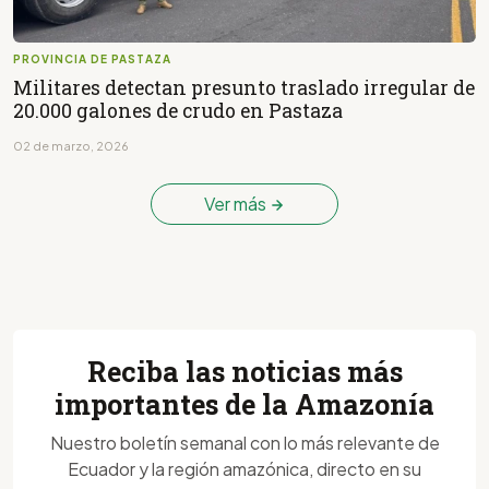
PROVINCIA DE PASTAZA
Militares detectan presunto traslado irregular de
20.000 galones de crudo en Pastaza
02 de marzo, 2026
Ver más
Reciba las noticias más
importantes de la Amazonía
Nuestro boletín semanal con lo más relevante de
Ecuador y la región amazónica, directo en su