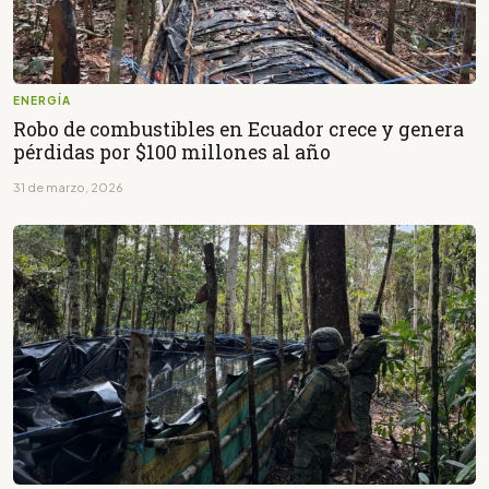
ENERGÍA
Robo de combustibles en Ecuador crece y genera
pérdidas por $100 millones al año
31 de marzo, 2026