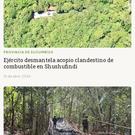
PROVINCIA DE SUCUMBÍOS
Ejército desmantela acopio clandestino de
combustible en Shushufindi
15 de abril, 2026