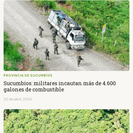
PROVINCIA DE SUCUMBÍOS
Sucumbíos: militares incautan más de 4.600
galones de combustible
30 de abril, 2026