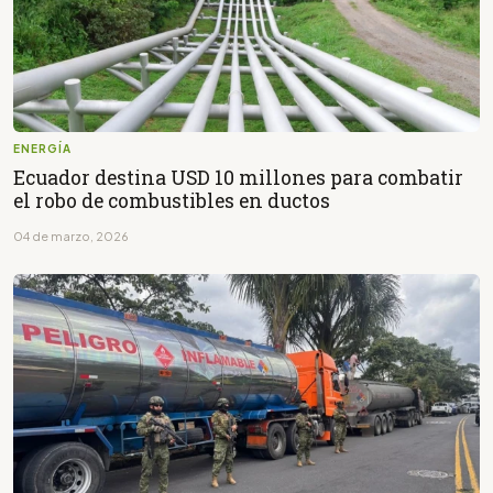
ENERGÍA
Ecuador destina USD 10 millones para combatir
el robo de combustibles en ductos
04 de marzo, 2026