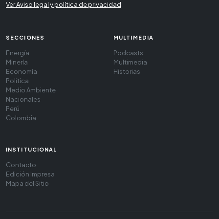
Ver Aviso legal y política de privacidad
SECCIONES
MULTIMEDIA
Energía
Podcasts
Minería
Multimedia
Economía
Historias
Política
Medio Ambiente
Nacionales
Perú
Colombia
INSTITUCIONAL
Contacto
Edición Impresa
Mapa del Sitio