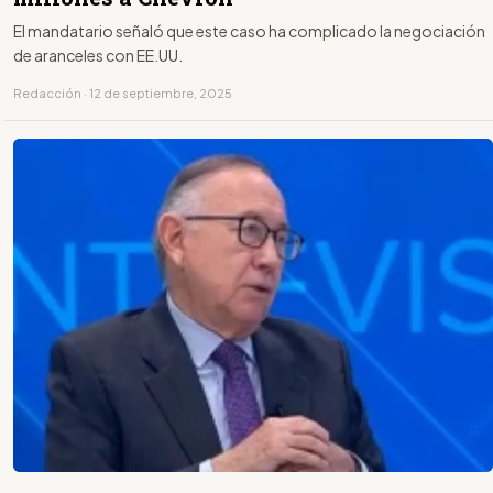
El mandatario señaló que este caso ha complicado la negociación
de aranceles con EE.UU.
Redacción · 12 de septiembre, 2025