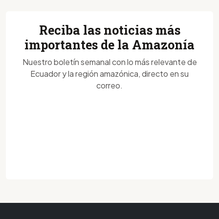
Reciba las noticias más
importantes de la Amazonía
Nuestro boletín semanal con lo más relevante de
Ecuador y la región amazónica, directo en su
correo.