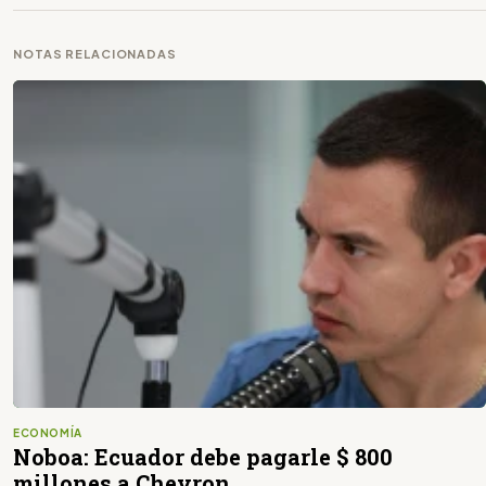
NOTAS RELACIONADAS
ECONOMÍA
Noboa: Ecuador debe pagarle $ 800
millones a Chevron