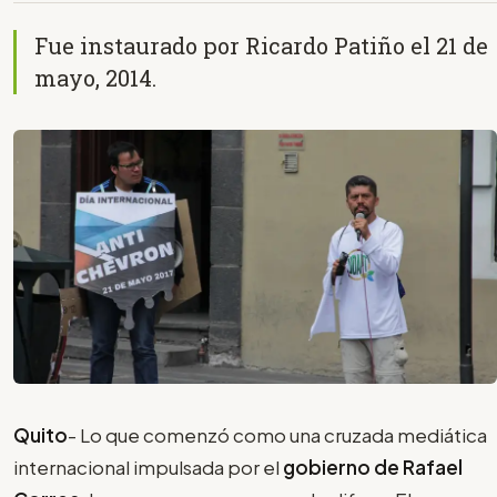
Fue instaurado por Ricardo Patiño el 21 de
mayo, 2014.
Quito
- Lo que comenzó como una cruzada mediática
internacional impulsada por el
gobierno de Rafael