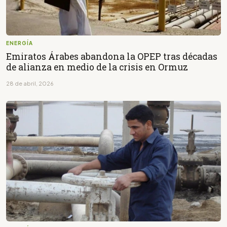
ENERGÍA
Emiratos Árabes abandona la OPEP tras décadas
de alianza en medio de la crisis en Ormuz
28 de abril, 2026