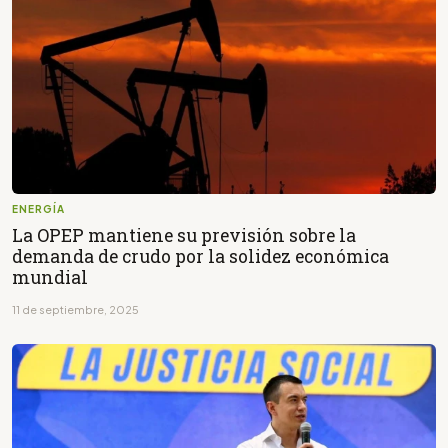
ENERGÍA
La OPEP mantiene su previsión sobre la
demanda de crudo por la solidez económica
mundial
11 de septiembre, 2025