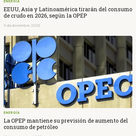
ENERGÍA
EEUU, Asia y Latinoamérica tirarán del consumo
de crudo en 2026, según la OPEP
11 de diciembre, 2025
ENERGÍA
La OPEP mantiene su previsión de aumento del
consumo de petróleo