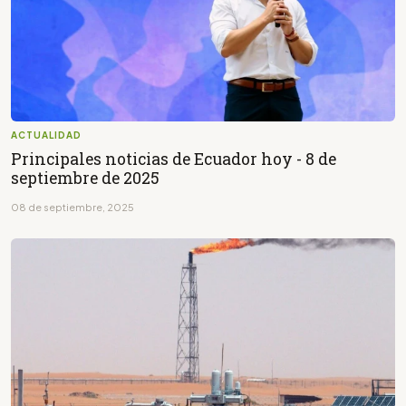
ACTUALIDAD
Principales noticias de Ecuador hoy - 8 de
septiembre de 2025
08 de septiembre, 2025