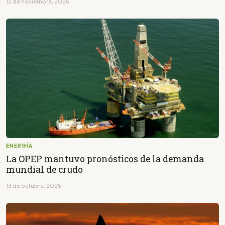
12 de noviembre, 2025
ENERGÍA
La OPEP mantuvo pronósticos de la demanda
mundial de crudo
13 de octubre, 2025