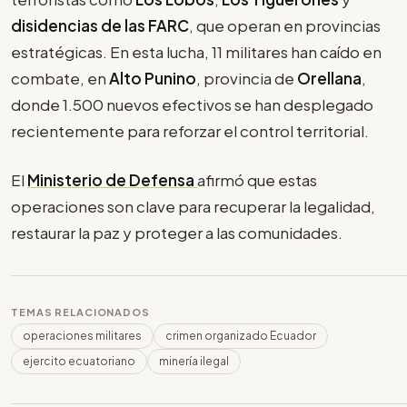
disidencias de las
FARC
, que operan en provincias
estratégicas. En esta lucha, 11 militares han caído en
combate, en
Alto Punino
, provincia de
Orellana
,
donde 1.500 nuevos efectivos se han desplegado
recientemente para reforzar el control territorial.
El
Ministerio de Defensa
afirmó que estas
operaciones son clave para recuperar la legalidad,
restaurar la paz y proteger a las comunidades.
TEMAS RELACIONADOS
operaciones militares
crimen organizado Ecuador
ejercito ecuatoriano
minería ilegal