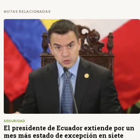
NOTAS RELACIONADAS
SEGURIDAD
El presidente de Ecuador extiende por un
mes más estado de excepción en siete