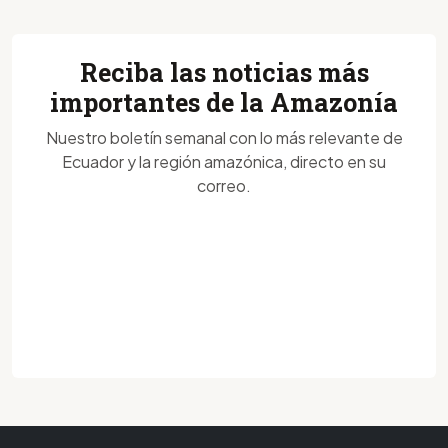
Reciba las noticias más
importantes de la Amazonía
Nuestro boletín semanal con lo más relevante de
Ecuador y la región amazónica, directo en su
correo.