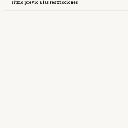
ritmo previo a las restricciones