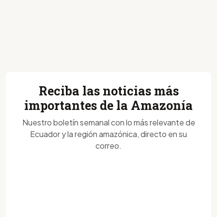
Reciba las noticias más
importantes de la Amazonía
Nuestro boletín semanal con lo más relevante de
Ecuador y la región amazónica, directo en su
correo.