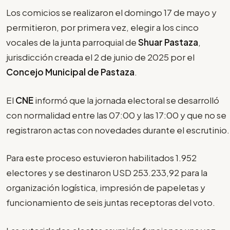
Los comicios se realizaron el domingo 17 de mayo y
permitieron, por primera vez, elegir a los cinco
vocales de la junta parroquial de
Shuar Pastaza
,
jurisdicción creada el 2 de junio de 2025 por el
Concejo Municipal de Pastaza
.
El
CNE
informó que la jornada electoral se desarrolló
con normalidad entre las 07:00 y las 17:00 y que no se
registraron actas con novedades durante el escrutinio.
Para este proceso estuvieron habilitados 1.952
electores y se destinaron USD 253.233,92 para la
organización logística, impresión de papeletas y
funcionamiento de seis juntas receptoras del voto.