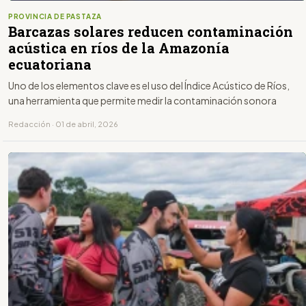
PROVINCIA DE PASTAZA
Barcazas solares reducen contaminación
acústica en ríos de la Amazonía
ecuatoriana
Uno de los elementos clave es el uso del Índice Acústico de Ríos,
una herramienta que permite medir la contaminación sonora
Redacción · 01 de abril, 2026