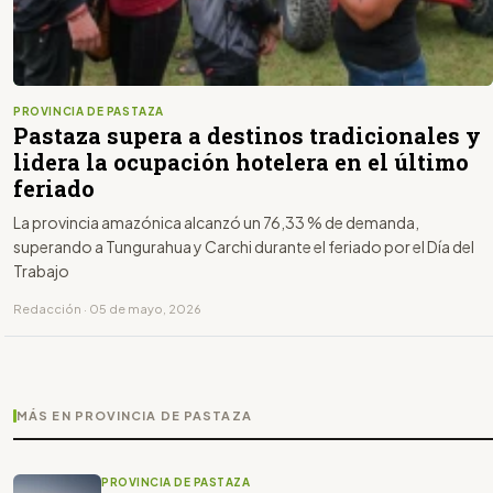
PROVINCIA DE PASTAZA
Pastaza supera a destinos tradicionales y
lidera la ocupación hotelera en el último
feriado
La provincia amazónica alcanzó un 76,33 % de demanda,
superando a Tungurahua y Carchi durante el feriado por el Día del
Trabajo
Redacción · 05 de mayo, 2026
MÁS EN PROVINCIA DE PASTAZA
PROVINCIA DE PASTAZA