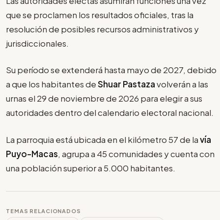
Las autoridades electas asumirán funciones una vez
que se proclamen los resultados oficiales, tras la
resolución de posibles recursos administrativos y
jurisdiccionales.
Su período se extenderá hasta mayo de 2027, debido
a que los habitantes de
Shuar Pastaza
volverán a las
urnas el 29 de noviembre de 2026 para elegir a sus
autoridades dentro del calendario electoral nacional.
La parroquia está ubicada en el kilómetro 57 de la
vía
Puyo-Macas
, agrupa a 45 comunidades y cuenta con
una población superior a 5.000 habitantes.
TEMAS RELACIONADOS