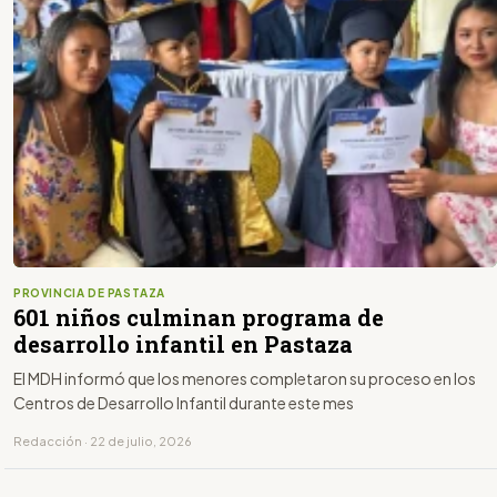
PROVINCIA DE PASTAZA
601 niños culminan programa de
desarrollo infantil en Pastaza
El MDH informó que los menores completaron su proceso en los
Centros de Desarrollo Infantil durante este mes
Redacción · 22 de julio, 2026