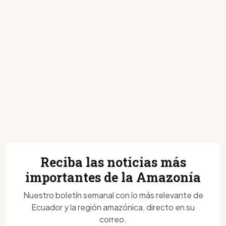
Reciba las noticias más
importantes de la Amazonía
Nuestro boletín semanal con lo más relevante de
Ecuador y la región amazónica, directo en su
correo.