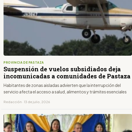
PROVINCIA DE PASTAZA
Suspensión de vuelos subsidiados deja
incomunicadas a comunidades de Pastaza
Habitantes de zonas aisladas advierten que la interrupción del
servicio afecta el acceso a salud, alimentos y trámites esenciales
Redacción · 13 de julio, 2026