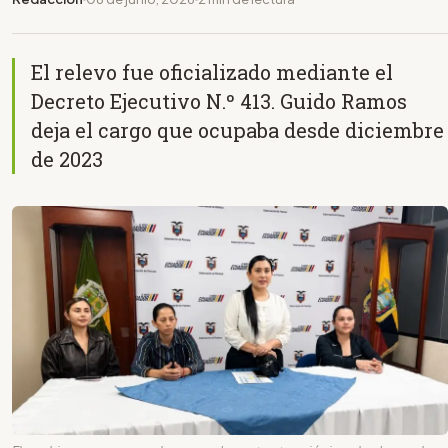
El relevo fue oficializado mediante el
Decreto Ejecutivo N.º 413. Guido Ramos
deja el cargo que ocupaba desde diciembre
de 2023