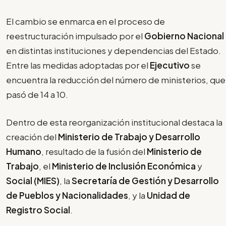
El cambio se enmarca en el proceso de
reestructuración impulsado por el
Gobierno Nacional
en distintas instituciones y dependencias del Estado.
Entre las medidas adoptadas por el
Ejecutivo
se
encuentra la reducción del número de ministerios, que
pasó de 14 a 10.
Dentro de esta reorganización institucional destaca la
creación del
Ministerio de Trabajo y Desarrollo
Humano
, resultado de la fusión del
Ministerio de
Trabajo
, el
Ministerio de Inclusión Económica
y
Social (MIES)
, la
Secretaría de Gestión y Desarrollo
de Pueblos y Nacionalidades
, y la
Unidad de
Registro Social
.