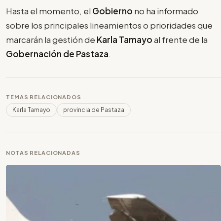
Hasta el momento, el
Gobierno
no ha informado
sobre los principales lineamientos o prioridades que
marcarán la gestión de
Karla Tamayo
al frente de la
Gobernación de Pastaza
.
TEMAS RELACIONADOS
Karla Tamayo
provincia de Pastaza
NOTAS RELACIONADAS