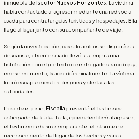
inmueble del
sector Nuevos Horizontes
. La víctima
había contactado al agresor mediante una red social
usada para contratar guías turísticos y hospedajes. Ella
llegó al lugar junto con su acompañante de viaje.
Según la investigación, cuando ambos se disponían a
descansar, el sentenciado llevó a la mujer a una
habitación con el pretexto de entregarle una cobija y,
en ese momento, la agredió sexualmente. La víctima
logró escapar minutos después y alertar a las
autoridades.
Durante el juicio,
Fiscalía
presentó el testimonio
anticipado de la afectada, quien identificó al agresor;
el testimonio de su acompañante; el informe de
reconocimiento del lugar de los hechos y varias