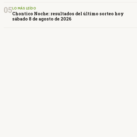
05
LO MÁS LEÍDO
Chontico Noche: resultados del último sorteo hoy
sábado 8 de agosto de 2026