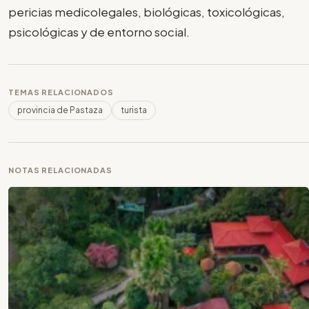
pericias medicolegales, biológicas, toxicológicas,
psicológicas y de entorno social.
TEMAS RELACIONADOS
provincia de Pastaza
turista
NOTAS RELACIONADAS