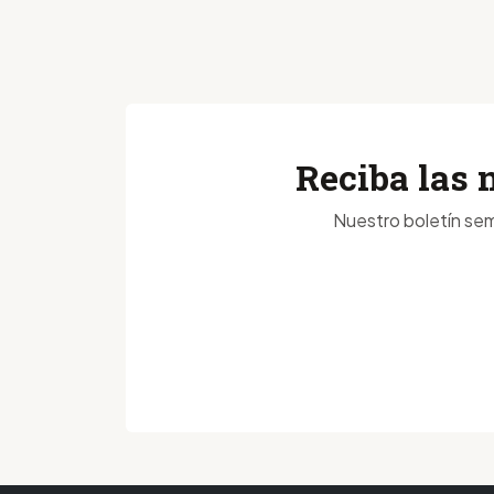
Reciba las 
Nuestro boletín sem