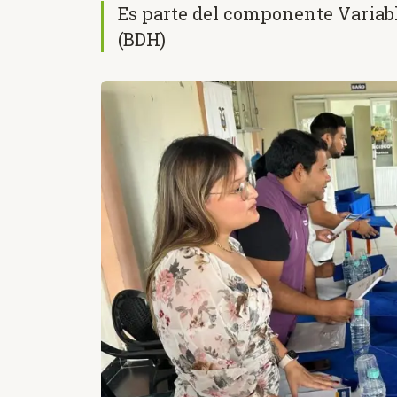
Es parte del componente Variab
(BDH)