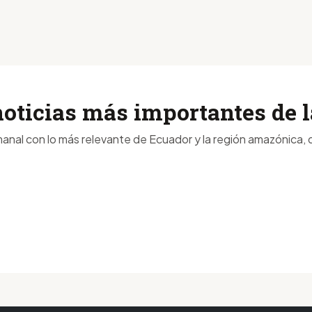
noticias más importantes de
anal con lo más relevante de Ecuador y la región amazónica, d