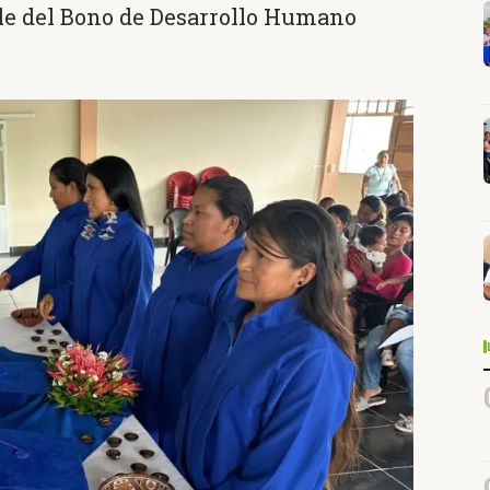
le del Bono de Desarrollo Humano