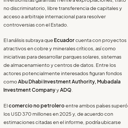
no discriminatorio, libre transferencia de capitales y
acceso a arbitraje internacional para resolver
controversias con el Estado.
El análisis subraya que
Ecuador
cuenta con proyectos
atractivos en cobre y minerales críticos, así como
iniciativas para desarrollar parques solares, sistemas
de almacenamiento y centros de datos. Entre los
actores potencialmente interesados figuran fondos
como
Abu Dhabi Investment Authority, Mubadala
Investment Company
y
ADQ
.
El
comercio no petrolero
entre ambos países superó
los USD 370 millones en 2025 y, de acuerdo con
estimaciones citadas en el informe, podría ubicarse