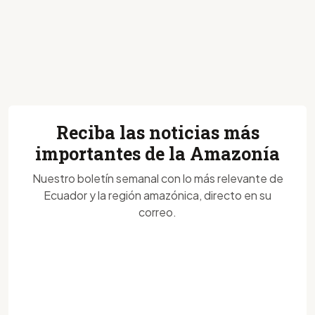
Reciba las noticias más
importantes de la Amazonía
Nuestro boletín semanal con lo más relevante de
Ecuador y la región amazónica, directo en su
correo.