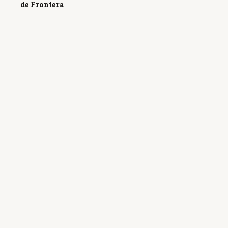
de Frontera