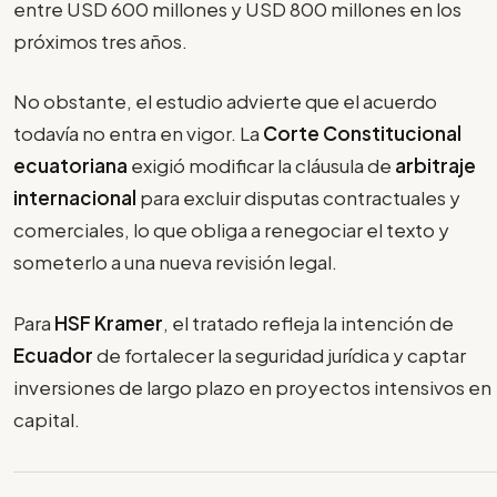
entre USD 600 millones y USD 800 millones en los
próximos tres años.
No obstante, el estudio advierte que el acuerdo
todavía no entra en vigor. La
Corte Constitucional
ecuatoriana
exigió modificar la cláusula de
arbitraje
internacional
para excluir disputas contractuales y
comerciales, lo que obliga a renegociar el texto y
someterlo a una nueva revisión legal.
Para
HSF Kramer
, el tratado refleja la intención de
Ecuador
de fortalecer la seguridad jurídica y captar
inversiones de largo plazo en proyectos intensivos en
capital.