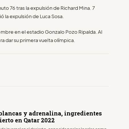
to 76 tras la expulsión de Richard Mina. 7
ó la expulsión de Luca Sosa.
iembre en el estadio Gonzalo Pozo Ripalda. Al
a dar su primera vuelta olímpica.
blancas y adrenalina, ingredientes
ierto en Qatar 2022