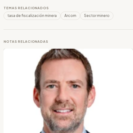
TEMAS RELACIONADOS
tasa de fiscalización minera
Arcom
Sector minero
NOTAS RELACIONADAS