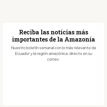
Reciba las noticias más
importantes de la Amazonía
Nuestro boletín semanal con lo más relevante de
Ecuador y la región amazónica, directo en su
correo.