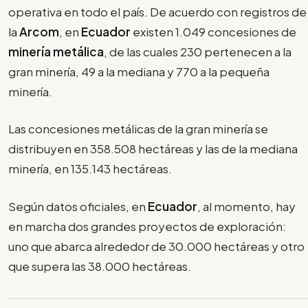
operativa en todo el país. De acuerdo con registros de
la
Arcom
, en
Ecuador
existen 1.049 concesiones de
minería metálica
, de las cuales 230 pertenecen a la
gran minería, 49 a la mediana y 770 a la pequeña
minería.
Las concesiones metálicas de la gran minería se
distribuyen en 358.508 hectáreas y las de la mediana
minería, en 135.143 hectáreas.
Según datos oficiales, en
Ecuador
, al momento, hay
en marcha dos grandes proyectos de exploración:
uno que abarca alrededor de 30.000 hectáreas y otro
que supera las 38.000 hectáreas.