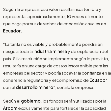
Según la empresa, ese valor resulta insostenible y
representa, aproximadamente, 10 veces el monto
que paga por sus derechos de concesión anuales en
Ecuador
.
“La tarifa no es viable y probablemente pondrá en
riesgo a toda la
industria minera
y de exploración del
país. Si la resolución se implementa según lo previsto,
resultaría en una carga de costos insostenible para las
empresas del sector y podría socavar la confianza en la
coherencia regulatoria y el compromiso de
Ecuador
con el
desarrollo minero
”, señaló la empresa.
Según el
gobierno
, los fondos serán utilizados por la
Arcom
exclusivamente para fortalecer la capacidad