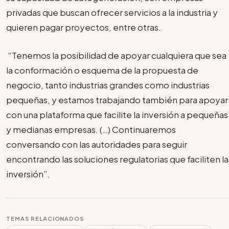
privadas que buscan ofrecer servicios a la industria y
quieren pagar proyectos, entre otras.
“Tenemos la posibilidad de apoyar cualquiera que sea
la conformación o esquema de la propuesta de
negocio, tanto industrias grandes como industrias
pequeñas, y estamos trabajando también para apoyar
con una plataforma que facilite la inversión a pequeñas
y medianas empresas. (…) Continuaremos
conversando con las autoridades para seguir
encontrando las soluciones regulatorias que faciliten la
inversión”.
TEMAS RELACIONADOS