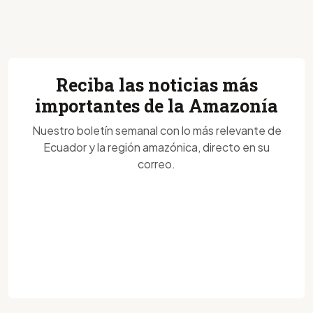
Reciba las noticias más
importantes de la Amazonía
Nuestro boletín semanal con lo más relevante de
Ecuador y la región amazónica, directo en su
correo.