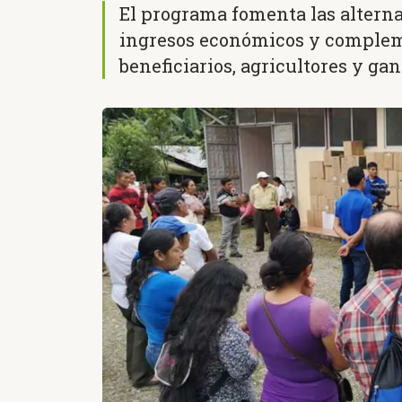
El programa fomenta las alterna
ingresos económicos y compleme
beneficiarios, agricultores y ga