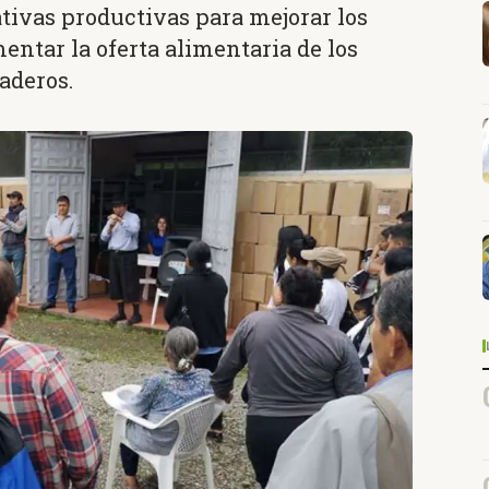
tivas productivas para mejorar los
ntar la oferta alimentaria de los
naderos.