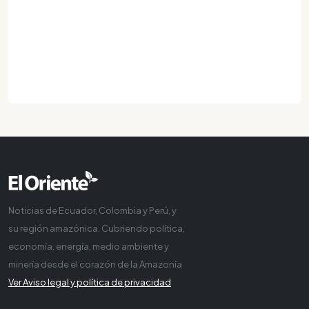
Noticias de Ecuador, Colombia y Perú, y
su región amazónica. Cubriendo política,
economía, energía, medio ambiente y
minería desde el corazón de la Amazonía
Ver Aviso legal y política de privacidad