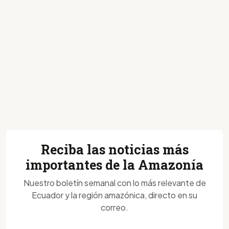
Reciba las noticias más
importantes de la Amazonía
Nuestro boletín semanal con lo más relevante de
Ecuador y la región amazónica, directo en su
correo.