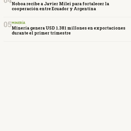
Noboa recibe a Javier Milei para fortalecer la
cooperación entre Ecuador y Argentina
05
MINERÍA
Minería genera USD 1.381 millones en exportaciones
durante el primer trimestre