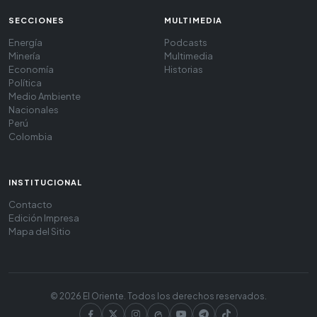
SECCIONES
MULTIMEDIA
Energía
Podcasts
Minería
Multimedia
Economía
Historias
Política
Medio Ambiente
Nacionales
Perú
Colombia
INSTITUCIONAL
Contacto
Edición Impresa
Mapa del Sitio
© 2026 El Oriente. Todos los derechos reservados.