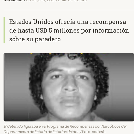
Estados Unidos ofrecía una recompensa
de hasta USD 5 millones por información
sobre su paradero
El detenido figuraba en el Programa de Recompensas por Narcóticos del
Departamento de Estado de Estados Unidos / Foto: cortesía