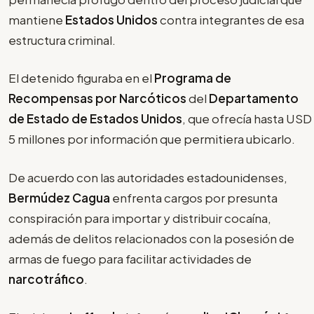
mantiene
Estados Unidos
contra integrantes de esa
estructura criminal.
El detenido figuraba en el
Programa de
Recompensas por Narcóticos
del
Departamento
de Estado de Estados Unidos
, que ofrecía hasta USD
5 millones por información que permitiera ubicarlo.
De acuerdo con las autoridades estadounidenses,
Bermúdez Cagua
enfrenta cargos por presunta
conspiración para importar y distribuir cocaína,
además de delitos relacionados con la posesión de
armas de fuego para facilitar actividades de
narcotráfico
.