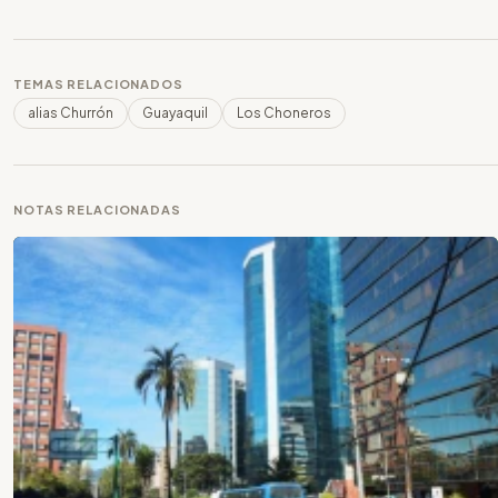
TEMAS RELACIONADOS
alias Churrón
Guayaquil
Los Choneros
NOTAS RELACIONADAS