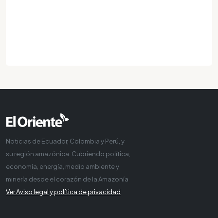
Noticias de Ecuador, Colombia y Perú, y
su región amazónica. Cubriendo política,
economía, energía, medio ambiente y
minería desde el corazón de la Amazonía
Ver Aviso legal y política de privacidad