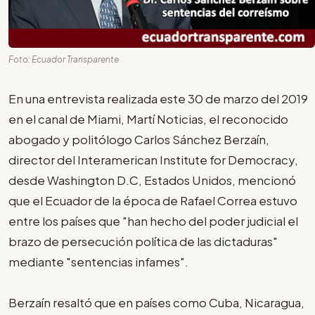
Foto: Ecuador Transparente
En una entrevista realizada este 30 de marzo del 2019
en el canal de Miami, Martí Noticias, el reconocido
abogado y politólogo Carlos Sánchez Berzaín,
director del Interamerican Institute for Democracy,
desde Washington D.C, Estados Unidos, mencionó
que el Ecuador de la época de Rafael Correa estuvo
entre los países que "han hecho del poder judicial el
brazo de persecución política de las dictaduras"
mediante "sentencias infames".
Berzaín resaltó que en países como Cuba, Nicaragua,