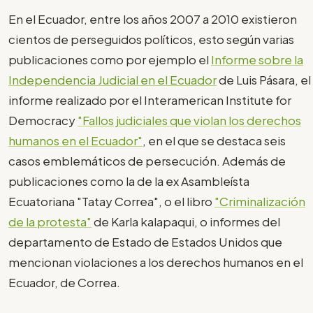
En el Ecuador, entre los años 2007 a 2010 existieron
cientos de perseguidos políticos, esto según varias
publicaciones como por ejemplo el
Informe sobre la
Independencia Judicial en el Ecuador
de Luis Pásara, el
informe realizado por el Interamerican Institute for
Democracy
"Fallos judiciales que violan los derechos
humanos en el Ecuador"
, en el que se destaca seis
casos emblemáticos de persecución. Además de
publicaciones como la de la ex Asambleísta
Ecuatoriana "Tatay Correa", o el libro
"Criminalización
de la protesta"
de Karla kalapaqui, o informes del
departamento de Estado de Estados Unidos que
mencionan violaciones a los derechos humanos en el
Ecuador, de Correa.