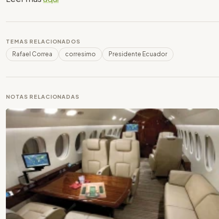
TEMAS RELACIONADOS
Rafael Correa
corresimo
Presidente Ecuador
NOTAS RELACIONADAS