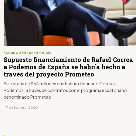
ECUADOR EN LAS NOTICIAS
Supuesto financiamiento de Rafael Correa
a Podemos de España se habría hecho a
través del proyecto Prometeo
Se trataría de $54 millones que habría destinado Correa a
Podemos, a través de contratos con el programa ecuatoriano
denominado Prometeo.
· 17 de febrero, 2020