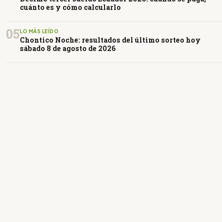
cuánto es y cómo calcularlo
05
LO MÁS LEÍDO
Chontico Noche: resultados del último sorteo hoy
sábado 8 de agosto de 2026