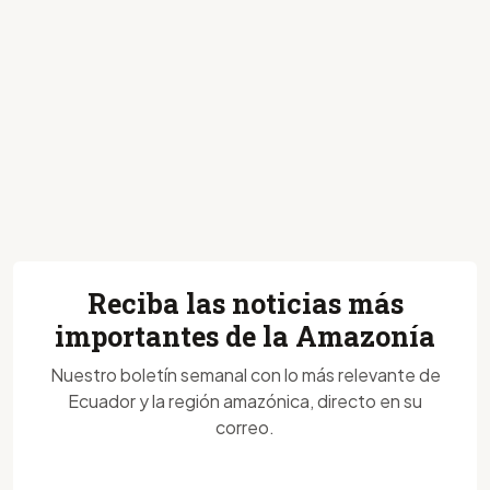
Reciba las noticias más
importantes de la Amazonía
Nuestro boletín semanal con lo más relevante de
Ecuador y la región amazónica, directo en su
correo.