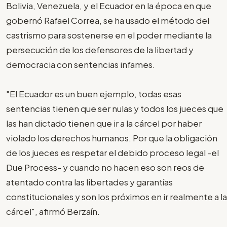
Bolivia, Venezuela, y el Ecuador en la época en que
gobernó Rafael Correa, se ha usado el método del
castrismo para sostenerse en el poder mediante la
persecución de los defensores de la libertad y
democracia con sentencias infames.
"El Ecuador es un buen ejemplo, todas esas
sentencias tienen que ser nulas y todos los jueces que
las han dictado tienen que ir a la cárcel por haber
violado los derechos humanos. Por que la obligación
de los jueces es respetar el debido proceso legal -el
Due Process- y cuando no hacen eso son reos de
atentado contra las libertades y garantías
constitucionales y son los próximos en ir realmente a la
cárcel", afirmó Berzaín.