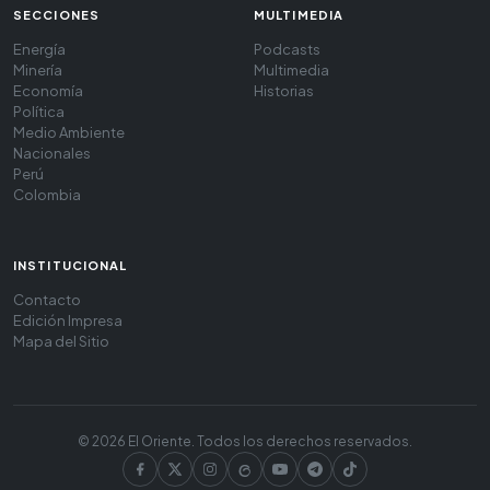
SECCIONES
MULTIMEDIA
Energía
Podcasts
Minería
Multimedia
Economía
Historias
Política
Medio Ambiente
Nacionales
Perú
Colombia
INSTITUCIONAL
Contacto
Edición Impresa
Mapa del Sitio
© 2026 El Oriente. Todos los derechos reservados.