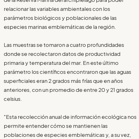
relacionar las variables ambientales con los
parámetros biológicos y poblacionales de las
especies marinas emblemáticas de la región.
Las muestras se tomaron a cuatro profundidades
donde se recolectaron datos de productividad
primaria y temperatura del mar. En este último
parámetro los científicos encontraron que las aguas
superficiales eran 2 grados más frías que en años
anteriores, con un promedio de entre 20 y 21 grados
celsius.
"Esta recolección anual de información ecológica nos
permite entender cómo se mantienen las
poblaciones de especies emblemáticas y, a su vez,