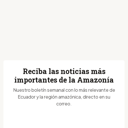
Reciba las noticias más
importantes de la Amazonía
Nuestro boletín semanal con lo más relevante de
Ecuador y la región amazónica, directo en su
correo.