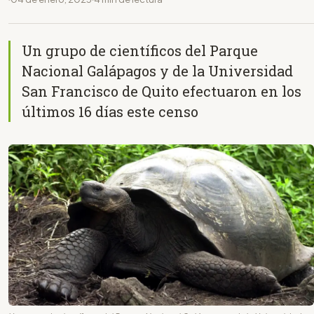
Un grupo de científicos del Parque
Nacional Galápagos y de la Universidad
San Francisco de Quito efectuaron en los
últimos 16 días este censo