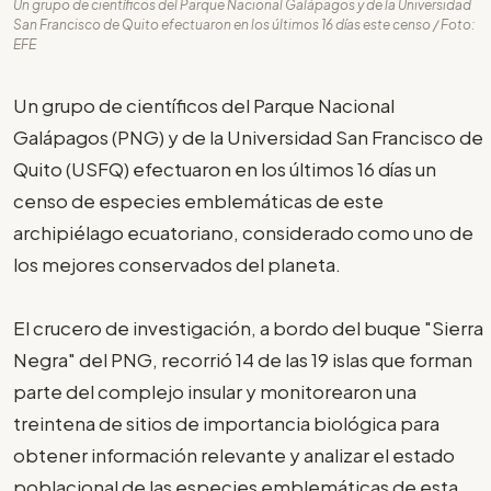
Un grupo de científicos del Parque Nacional Galápagos y de la Universidad
San Francisco de Quito efectuaron en los últimos 16 días este censo / Foto:
EFE
Un grupo de científicos del Parque Nacional
Galápagos (PNG) y de la Universidad San Francisco de
Quito (USFQ) efectuaron en los últimos 16 días un
censo de especies emblemáticas de este
archipiélago ecuatoriano, considerado como uno de
los mejores conservados del planeta.
El crucero de investigación, a bordo del buque "Sierra
Negra" del PNG, recorrió 14 de las 19 islas que forman
parte del complejo insular y monitorearon una
treintena de sitios de importancia biológica para
obtener información relevante y analizar el estado
poblacional de las especies emblemáticas de esta