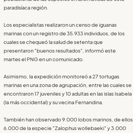
paradisíaca región.
Los especialistas realizaron un censo de iguanas
marinas con un registro de 35.933 individuos, de los
cuales se chequeó la salud de setenta que
presentaron "buenos resultados", informó este
martes el PNG en un comunicado.
Asimismo, la expedición monitoreó a 27 tortugas
marinas en una zona de agrupación, entre las cuales se
encontraron 17 juveniles y 10 adultas en las islas Isabela
(la más occidental) y su vecina Fernandina.
También han observado 9.000 lobos marinos, de ellos
6.000 de la especie "Zalophus wollebaeki" y 3.000