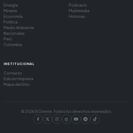
Energía
Podcasts
Minería
Multimedia
Economía
Historias
Política
Medio Ambiente
Nacionales
Perú
Colombia
INSTITUCIONAL
Contacto
Edición Impresa
Mapa del Sitio
© 2026 El Oriente. Todos los derechos reservados.