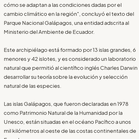
cómo se adaptan a las condiciones dadas por el
cambio climático en la región", concluyó el texto del
Parque Nacional Galápagos, una entidad adscrita al
Ministerio del Ambiente de Ecuador.
Este archipiélago está formado por 13 islas grandes, 6
menores y 42 islotes, y es considerado un laboratorio
natural que permitió al científico inglés Charles Darwin
desarrollar su teoría sobre la evolución y selección
natural de las especies.
Las islas Galápagos, que fueron declaradas en 1978
como Patrimonio Natural de la Humanidad por la
Unesco, están situadas en el océano Pacífico a unos
mil kilómetros al oeste de las costas continentales de