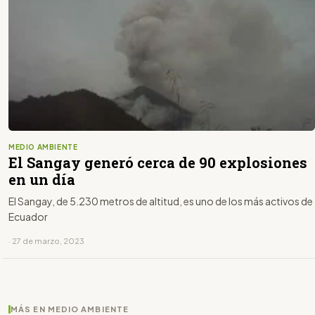
MEDIO AMBIENTE
El Sangay generó cerca de 90 explosiones
en un día
El Sangay, de 5.230 metros de altitud, es uno de los más activos de
Ecuador
· 27 de marzo, 2023
MÁS EN MEDIO AMBIENTE