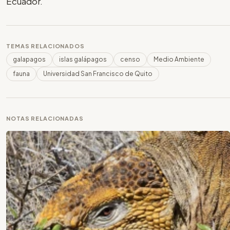
Ecuador.
TEMAS RELACIONADOS
galapagos
islas galápagos
censo
Medio Ambiente
fauna
Universidad San Francisco de Quito
NOTAS RELACIONADAS