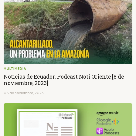
MULTIMEDIA
Noticias de Ecuador. Podcast Noti Oriente [8 de
noviembre, 2023]
08 de noviembre, 2023