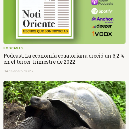
PODCASTS
Podcast: La economía ecuatoriana creció un 3,2 %
en el tercer trimestre de 2022
04 de enero, 2023