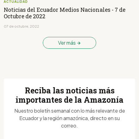
ACTUALIDAD
Noticias del Ecuador Medios Nacionales - 7 de
Octubre de 2022
07 de octubre, 2022
Ver más
Reciba las noticias más
importantes de la Amazonía
Nuestro boletín semanal con lo más relevante de
Ecuador y la región amazónica, directo en su
correo.