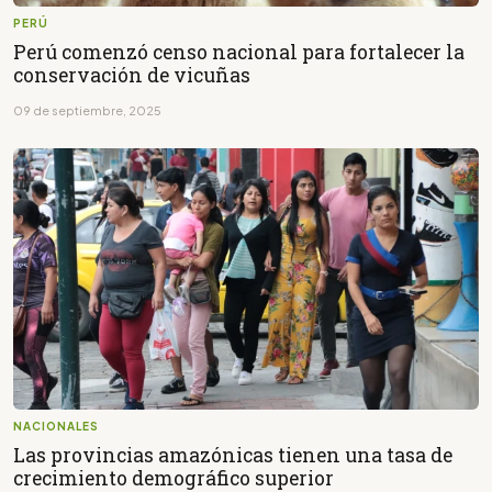
PERÚ
Perú comenzó censo nacional para fortalecer la
conservación de vicuñas
09 de septiembre, 2025
NACIONALES
Las provincias amazónicas tienen una tasa de
crecimiento demográfico superior