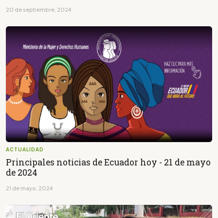
20 de septiembre, 2024
ACTUALIDAD
Principales noticias de Ecuador hoy - 21 de mayo
de 2024
21 de mayo, 2024