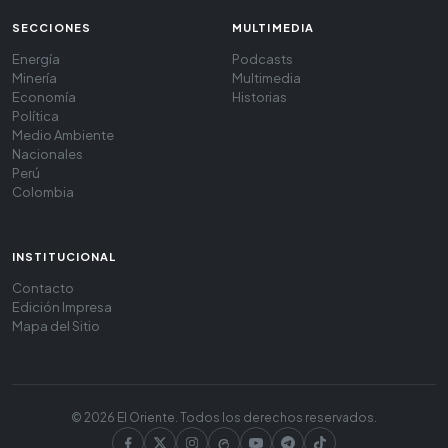
SECCIONES
MULTIMEDIA
Energía
Podcasts
Minería
Multimedia
Economía
Historias
Política
Medio Ambiente
Nacionales
Perú
Colombia
INSTITUCIONAL
Contacto
Edición Impresa
Mapa del Sitio
© 2026 El Oriente. Todos los derechos reservados.