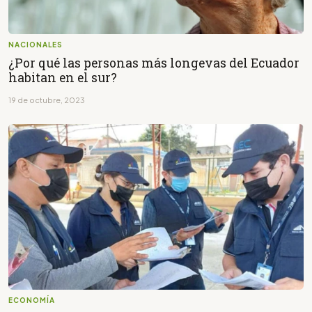
NACIONALES
¿Por qué las personas más longevas del Ecuador
habitan en el sur?
19 de octubre, 2023
ECONOMÍA