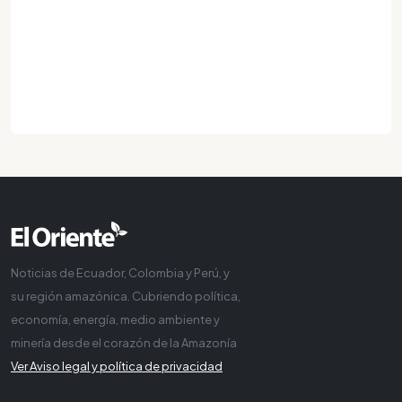
Noticias de Ecuador, Colombia y Perú, y
su región amazónica. Cubriendo política,
economía, energía, medio ambiente y
minería desde el corazón de la Amazonía
Ver Aviso legal y política de privacidad