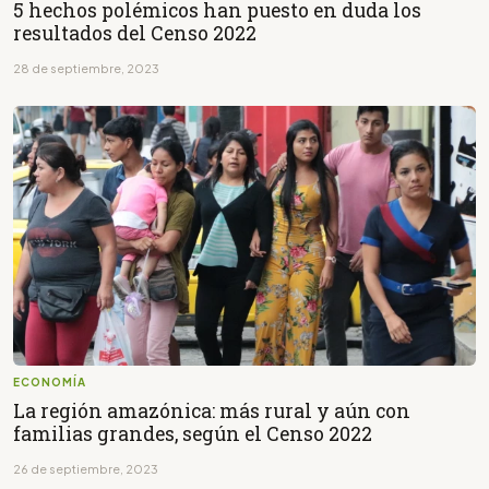
5 hechos polémicos han puesto en duda los
resultados del Censo 2022
28 de septiembre, 2023
ECONOMÍA
La región amazónica: más rural y aún con
familias grandes, según el Censo 2022
26 de septiembre, 2023