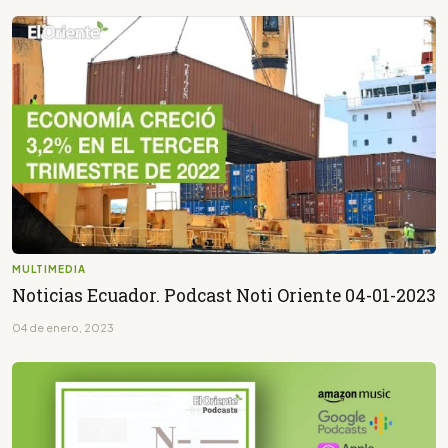
MULTIMEDIA
Noticias Ecuador. Podcast Noti Oriente 04-01-2023
04 de enero, 2023