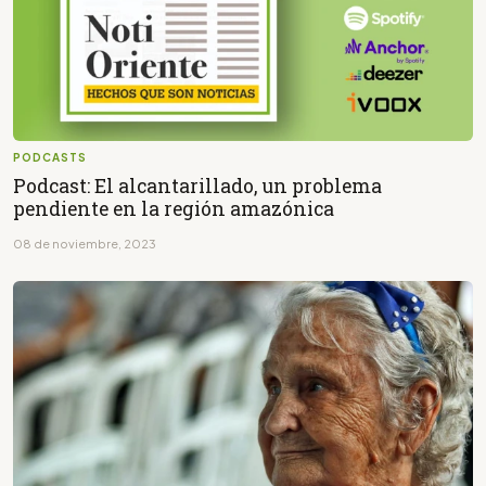
PODCASTS
Podcast: El alcantarillado, un problema
pendiente en la región amazónica
08 de noviembre, 2023