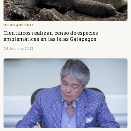
MEDIO AMBIENTE
Científicos realizan censo de especies
emblemáticas en las Islas Galápagos
04 de enero, 2023