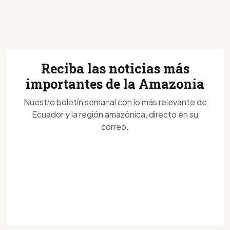
Reciba las noticias más
importantes de la Amazonía
Nuestro boletín semanal con lo más relevante de
Ecuador y la región amazónica, directo en su
correo.