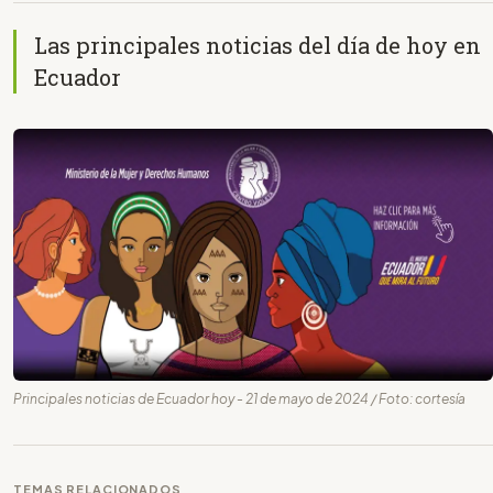
Las principales noticias del día de hoy en
Ecuador
Principales noticias de Ecuador hoy - 21 de mayo de 2024 / Foto: cortesía
TEMAS RELACIONADOS