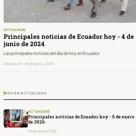
ACTUALIDAD
Principales noticias de Ecuador hoy - 4 de
junio de 2024
Las principales noticias del día de hoy en Ecuador
Redacción · 04 de junio, 2024
MÁS EN ACTUALIDAD
ACTUALIDAD
Principales noticias de Ecuador hoy - 5 de enero
de 2026
05 de enero, 2026