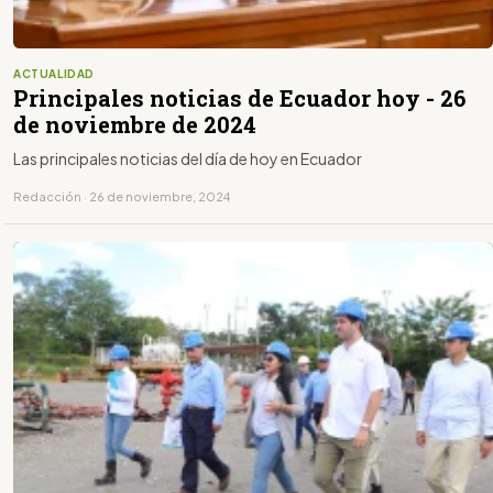
ACTUALIDAD
Principales noticias de Ecuador hoy - 26
de noviembre de 2024
Las principales noticias del día de hoy en Ecuador
Redacción · 26 de noviembre, 2024