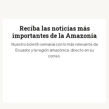
Reciba las noticias más
importantes de la Amazonía
Nuestro boletín semanal con lo más relevante de
Ecuador y la región amazónica, directo en su
correo.