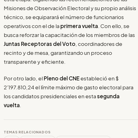
Misiones de Observación Electoral y su propio análisis
técnico, se equiparará el número de funcionarios
operativos con el de la
primera vuelta
. Con ello, se
busca reforzar la capacitación de los miembros de las
Juntas Receptoras del Voto
, coordinadores de
recinto y de mesa, garantizando un proceso
transparente y eficiente.
Por otro lado, el
Pleno del CNE
estableció en $
2’197.810,24 el límite máximo de gasto electoral para
los candidatos presidenciales en esta
segunda
vuelta
.
TEMAS RELACIONADOS