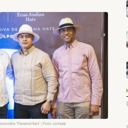
conocidos “Panamá Hats” / Foto: cortesía