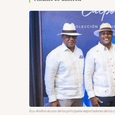
Ecu-Andino es uno de los principales exportadores de los 