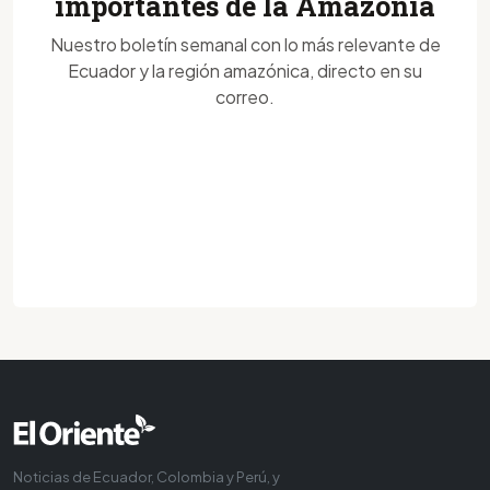
importantes de la Amazonía
Nuestro boletín semanal con lo más relevante de
Ecuador y la región amazónica, directo en su
correo.
Noticias de Ecuador, Colombia y Perú, y