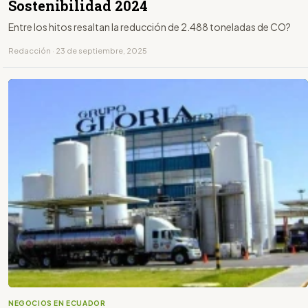
Sostenibilidad 2024
Entre los hitos resaltan la reducción de 2.488 toneladas de CO?
Redacción · 23 de septiembre, 2025
NEGOCIOS EN ECUADOR