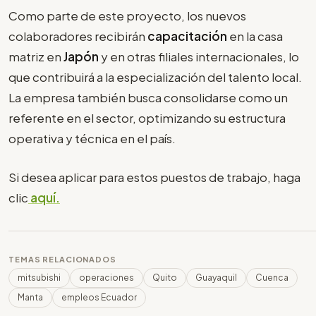
Como parte de este proyecto, los nuevos
colaboradores recibirán
capacitación
en la casa
matriz en
Japón
y en otras filiales internacionales, lo
que contribuirá a la especialización del talento local.
La empresa también busca consolidarse como un
referente en el sector, optimizando su estructura
operativa y técnica en el país.
Si desea aplicar para estos puestos de trabajo, haga
clic
aquí.
TEMAS RELACIONADOS
mitsubishi
operaciones
Quito
Guayaquil
Cuenca
Manta
empleos Ecuador