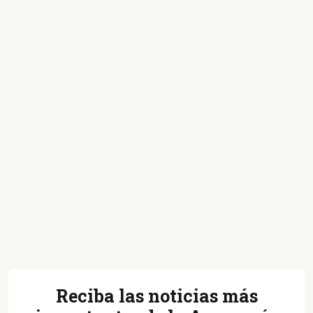
Reciba las noticias más