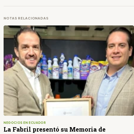
NOTAS RELACIONADAS
NEGOCIOS EN ECUADOR
La Fabril presentó su Memoria de