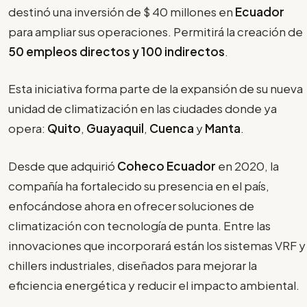
destinó una inversión de $ 40 millones en
Ecuador
para ampliar sus operaciones. Permitirá la creación de
50 empleos directos y 100 indirectos
.
Esta iniciativa forma parte de la expansión de su nueva
unidad de climatización en las ciudades donde ya
opera:
Quito
,
Guayaquil
,
Cuenca
y
Manta
.
Desde que adquirió
Coheco Ecuador
en 2020, la
compañía ha fortalecido su presencia en el país,
enfocándose ahora en ofrecer soluciones de
climatización con tecnología de punta. Entre las
innovaciones que incorporará están los sistemas VRF y
chillers industriales, diseñados para mejorar la
eficiencia energética y reducir el impacto ambiental.